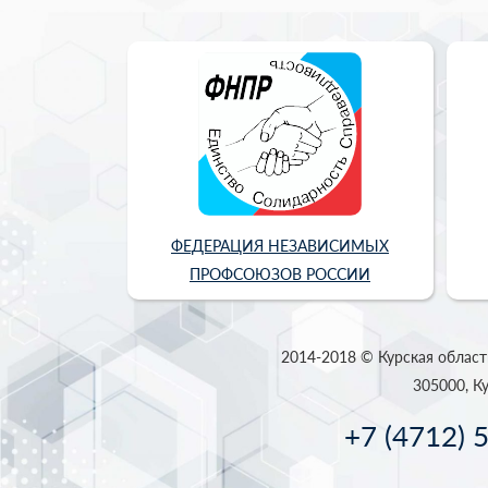
ФЕДЕРАЦИЯ НЕЗАВИСИМЫХ
ПРОФСОЮЗОВ РОССИИ
2014-2018 © Курская област
305000, Ку
+7 (4712) 