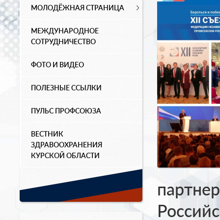
МОЛОДЁЖНАЯ СТРАНИЦА
МЕЖДУНАРОДНОЕ
СОТРУДНИЧЕСТВО
ФОТО И ВИДЕО
ПОЛЕЗНЫЕ ССЫЛКИ
ПУЛЬС ПРОФСОЮЗА
ВЕСТНИК
ЗДРАВООХРАНЕНИЯ
КУРСКОЙ ОБЛАСТИ
партнер
Российс