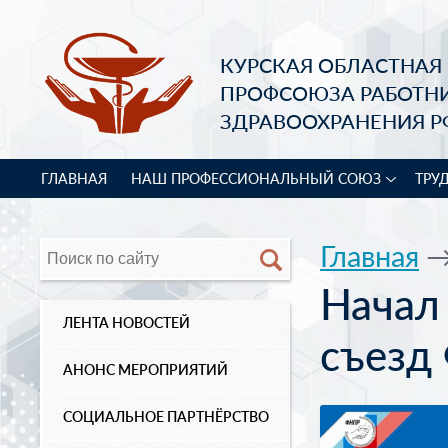
КУРСКАЯ ОБЛАСТНАЯ
ПРОФСОЮЗА РАБОТН
ЗДРАВООХРАНЕНИЯ Р
ГЛАВНАЯ
НАШ ПРОФЕССИОНАЛЬНЫЙ СОЮЗ
ТРУ
Главная
Начал 
ЛЕНТА НОВОСТЕЙ
съезд
АНОНС МЕРОПРИЯТИЙ
СОЦИАЛЬНОЕ ПАРТНЁРСТВО