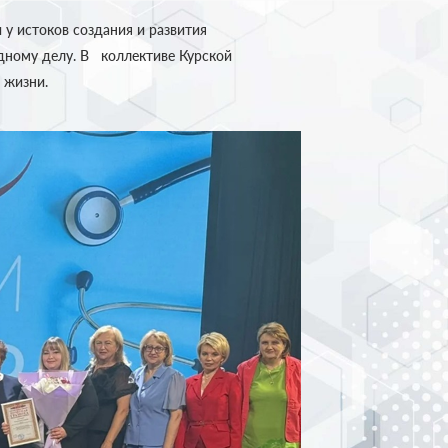
у истоков создания и развития
дному делу. В коллективе Курской
 жизни.