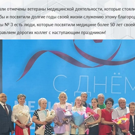
ли отмечены ветераны медицинской деятельности, которые стояли 
ы и посвятили долгие годы своей жизни служению этому благоро
ы № 3 есть люди, которые посвятили медицине более 50 лет своей
равляем дорогих коллег с наступающим праздником!