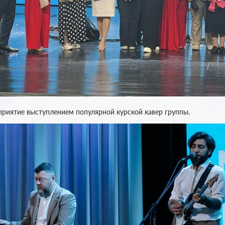
риятие выступлением популярной курской кавер группы.