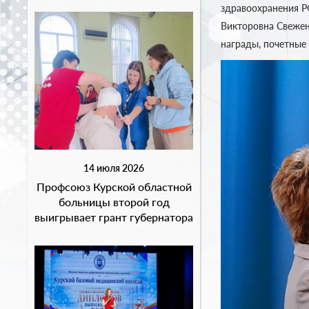
здравоохранения Р
Викторовна Свежен
награды, почетные
14 июля 2026
Профсоюз Курской областной
больницы второй год
выигрывает грант губернатора