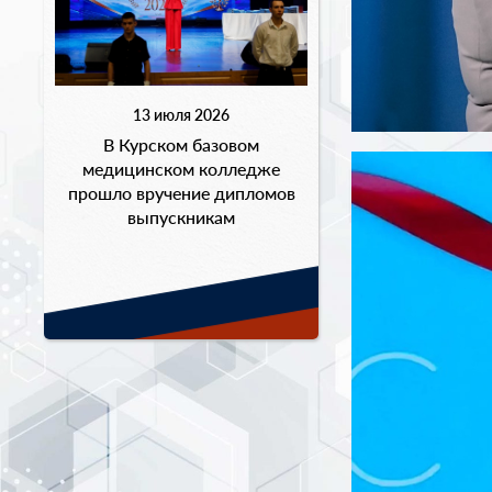
13 июля 2026
В Курском базовом
медицинском колледже
прошло вручение дипломов
выпускникам