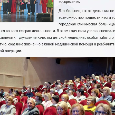
воскресенье.
Для больницы этот день стал не
возможностью подвести итоги го
городская клиническая больница
ься во всех сферах деятельности. В этом году свои усилия специа
авлениях: улучшение качества детской медицины, особая забота о
тию, оказание жизненно важной медицинской помощи и реабилита
ой операции.