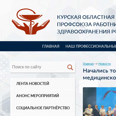
КУРСКАЯ ОБЛАСТНАЯ
ПРОФСОЮЗА РАБОТН
ЗДРАВООХРАНЕНИЯ Р
ГЛАВНАЯ
НАШ ПРОФЕССИОНАЛЬНЫ
Главная
→
Новости
Начались т
медицинско
ЛЕНТА НОВОСТЕЙ
АНОНС МЕРОПРИЯТИЙ
СОЦИАЛЬНОЕ ПАРТНЁРСТВО