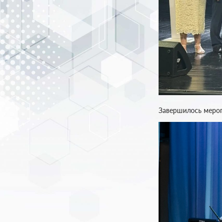
Завершилось мероп