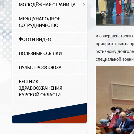
МОЛОДЁЖНАЯ СТРАНИЦА
МЕЖДУНАРОДНОЕ
СОТРУДНИЧЕСТВО
и совершенствоват
ФОТО И ВИДЕО
приоритетных напр
активному долголе
ПОЛЕЗНЫЕ ССЫЛКИ
специальной военн
ПУЛЬС ПРОФСОЮЗА
ВЕСТНИК
ЗДРАВООХРАНЕНИЯ
КУРСКОЙ ОБЛАСТИ