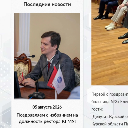
Последние новости
Первой с поздрави
больница №3» Елен
05 августа 2026
гости:
Поздравляем с избранием на
Депутат Курской о
должность ректора КГМУ!
Курской области П