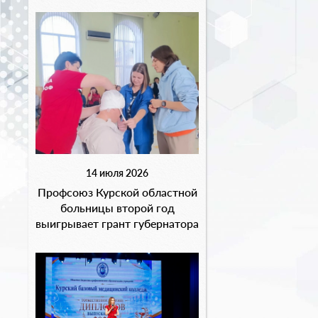
14 июля 2026
Профсоюз Курской областной
больницы второй год
выигрывает грант губернатора