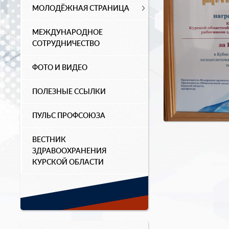
МОЛОДЁЖНАЯ СТРАНИЦА
МЕЖДУНАРОДНОЕ
СОТРУДНИЧЕСТВО
ФОТО И ВИДЕО
ПОЛЕЗНЫЕ ССЫЛКИ
ПУЛЬС ПРОФСОЮЗА
ВЕСТНИК
ЗДРАВООХРАНЕНИЯ
КУРСКОЙ ОБЛАСТИ