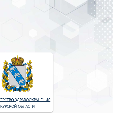
ЕРСТВО ЗДРАВООХРАНЕНИЯ
КУРСКОЙ ОБЛАСТИ