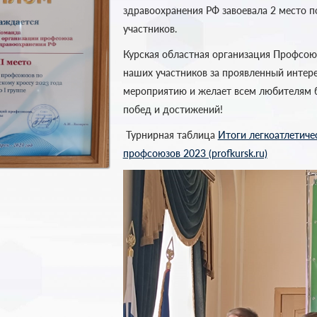
здравоохранения РФ завоевала 2 место п
участников.
Курская областная организация Профсою
наших участников за проявленный интер
мероприятию и желает всем любителям 
побед и достижений!
Турнирная таблица
Итоги легкоатлетиче
профсоюзов 2023 (profkursk.ru)