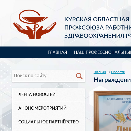
КУРСКАЯ ОБЛАСТНАЯ
ПРОФСОЮЗА РАБОТН
ЗДРАВООХРАНЕНИЯ Р
ГЛАВНАЯ
НАШ ПРОФЕССИОНАЛЬНЫ
Главная
→
Новости
Награждени
ЛЕНТА НОВОСТЕЙ
АНОНС МЕРОПРИЯТИЙ
СОЦИАЛЬНОЕ ПАРТНЁРСТВО