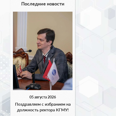
Последние новости
05 августа 2026
Поздравляем с избранием на
должность ректора КГМУ!