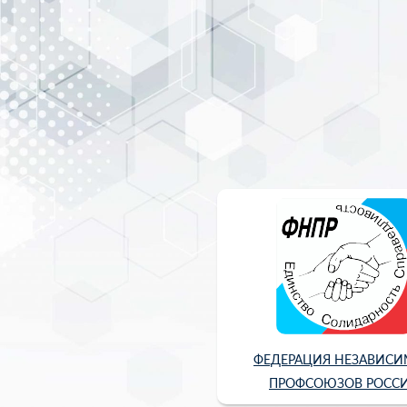
ФЕДЕРАЦИЯ НЕЗАВИС
ПРОФСОЮЗОВ РОСС