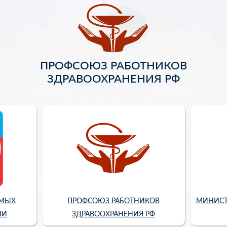
ПРОФСОЮЗ РАБОТНИКОВ
ЗДРАВООХРАНЕНИЯ РФ
ИМЫХ
ПРОФСОЮЗ РАБОТНИКОВ
МИНИСТ
ИИ
ЗДРАВООХРАНЕНИЯ РФ