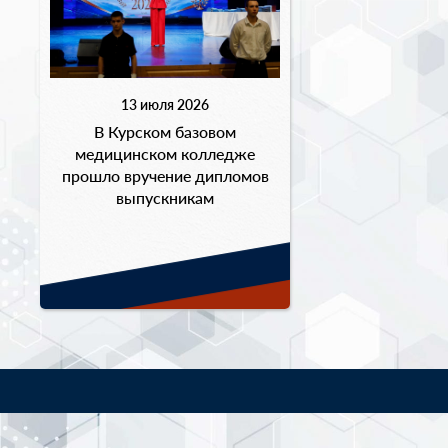
13 июля 2026
В Курском базовом
медицинском колледже
прошло вручение дипломов
выпускникам