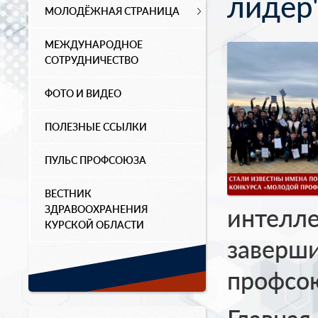
лидер
МОЛОДЁЖНАЯ СТРАНИЦА
МЕЖДУНАРОДНОЕ
СОТРУДНИЧЕСТВО
ФОТО И ВИДЕО
ПОЛЕЗНЫЕ ССЫЛКИ
ПУЛЬС ПРОФСОЮЗА
ВЕСТНИК
ЗДРАВООХРАНЕНИЯ
интелл
КУРСКОЙ ОБЛАСТИ
заверш
профсо