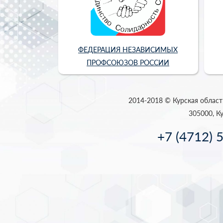
ФЕДЕРАЦИЯ НЕЗАВИСИМЫХ
ПРОФСОЮЗОВ РОССИИ
2014-2018 © Курская област
305000, Ку
+7 (4712) 