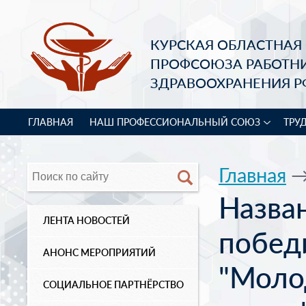
КУРСКАЯ ОБЛАСТНАЯ
ПРОФСОЮЗА РАБОТН
ЗДРАВООХРАНЕНИЯ Р
ГЛАВНАЯ
НАШ ПРОФЕССИОНАЛЬНЫЙ СОЮЗ
ТРУ
Главная
Назва
ЛЕНТА НОВОСТЕЙ
побед
АНОНС МЕРОПРИЯТИЙ
"Моло
СОЦИАЛЬНОЕ ПАРТНЁРСТВО