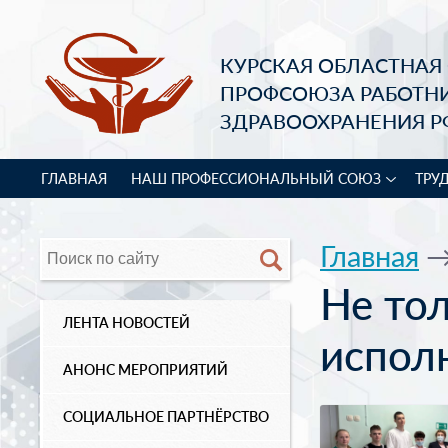
КУРСКАЯ ОБЛАСТНАЯ
ПРОФСОЮЗА РАБОТН
ЗДРАВООХРАНЕНИЯ Р
ГЛАВНАЯ
НАШ ПРОФЕССИОНАЛЬНЫЙ СОЮЗ
ТРУ
Главная
Не то
ЛЕНТА НОВОСТЕЙ
испол
АНОНС МЕРОПРИЯТИЙ
СОЦИАЛЬНОЕ ПАРТНЁРСТВО