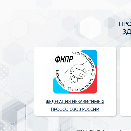
ПР
З
ФЕДЕРАЦИЯ НЕЗАВИСИМЫХ
ПРОФСОЮЗОВ РОССИИ