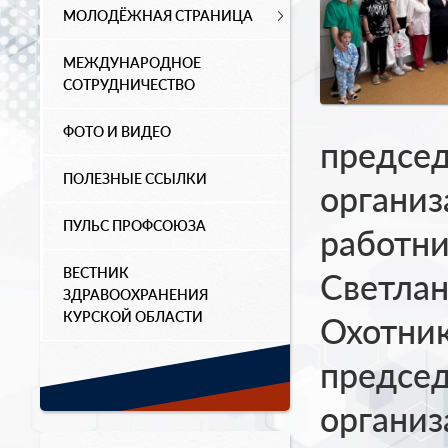
МОЛОДЁЖНАЯ СТРАНИЦА
МЕЖДУНАРОДНОЕ
СОТРУДНИЧЕСТВО
ФОТО И ВИДЕО
председ
ПОЛЕЗНЫЕ ССЫЛКИ
органи
ПУЛЬС ПРОФСОЮЗА
работни
ВЕСТНИК
Светла
ЗДРАВООХРАНЕНИЯ
КУРСКОЙ ОБЛАСТИ
Охотник
председ
органи