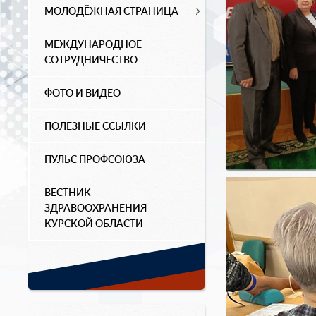
МОЛОДЁЖНАЯ СТРАНИЦА
МЕЖДУНАРОДНОЕ
СОТРУДНИЧЕСТВО
ФОТО И ВИДЕО
ПОЛЕЗНЫЕ ССЫЛКИ
ПУЛЬС ПРОФСОЮЗА
ВЕСТНИК
ЗДРАВООХРАНЕНИЯ
КУРСКОЙ ОБЛАСТИ