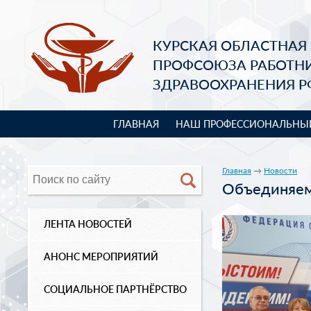
КУРСКАЯ ОБЛАСТНАЯ
ПРОФСОЮЗА РАБОТН
ЗДРАВООХРАНЕНИЯ Р
ГЛАВНАЯ
НАШ ПРОФЕССИОНАЛЬНЫ
Главная
→
Новости
Объединяем
ЛЕНТА НОВОСТЕЙ
АНОНС МЕРОПРИЯТИЙ
СОЦИАЛЬНОЕ ПАРТНЁРСТВО