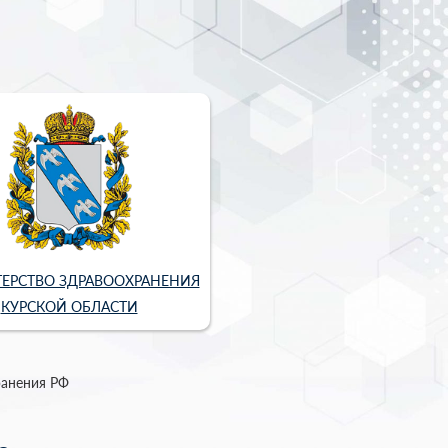
ЕРСТВО ЗДРАВООХРАНЕНИЯ
КУРСКОЙ ОБЛАСТИ
ранения РФ