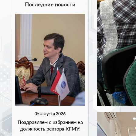
Последние новости
05 августа 2026
Поздравляем с избранием на
должность ректора КГМУ!