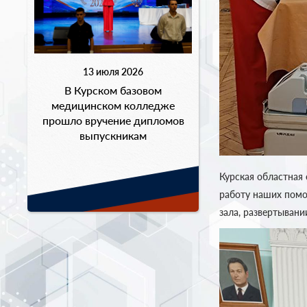
13 июля 2026
В Курском базовом
медицинском колледже
прошло вручение дипломов
выпускникам
Курская областная
работу наших помо
зала, развертыван