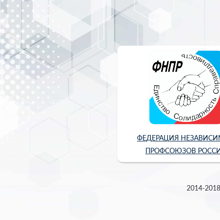
ФЕДЕРАЦИЯ НЕЗАВИС
ПРОФСОЮЗОВ РОСС
2014-2018