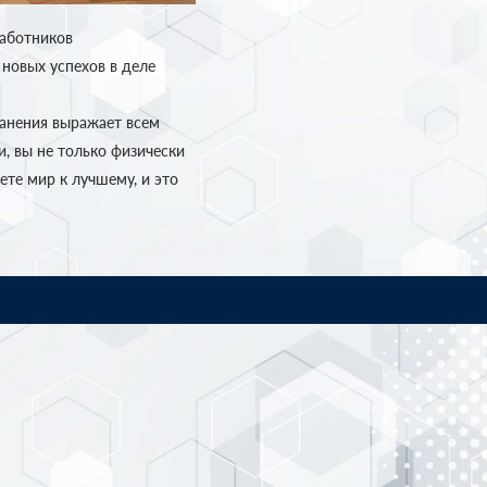
работников
новых успехов в деле
ранения выражает всем
и, вы не только физически
ете мир к лучшему, и это