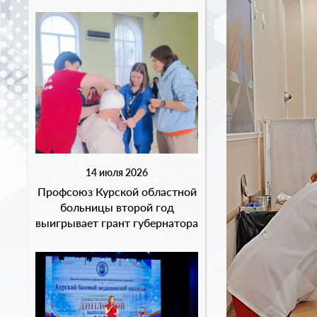
14 июля 2026
Профсоюз Курской областной
больницы второй год
выигрывает грант губернатора