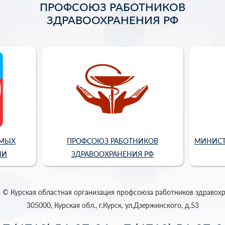
ПРОФСОЮЗ РАБОТНИКОВ
ЗДРАВООХРАНЕНИЯ РФ
ИМЫХ
ПРОФСОЮЗ РАБОТНИКОВ
МИНИСТ
ИИ
ЗДРАВООХРАНЕНИЯ РФ
 © Курская областная организация профсоюза работников здравох
305000, Курская обл., г.Курск, ул.Дзержинского, д.53