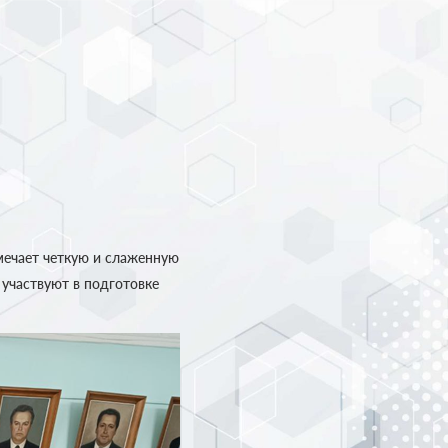
мечает четкую и слаженную
 участвуют в подготовке