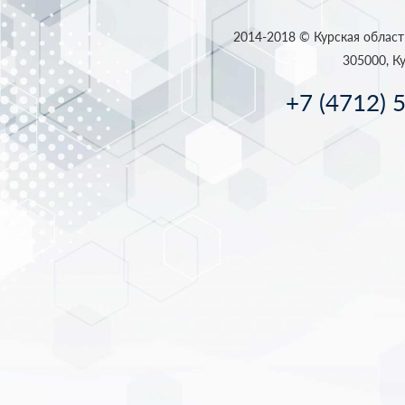
2014-2018 © Курская област
305000, Ку
+7 (4712) 