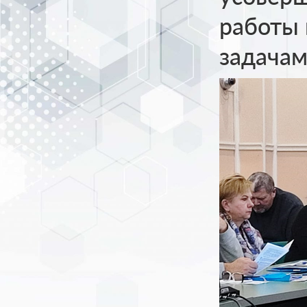
работы 
задачам