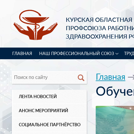
КУРСКАЯ ОБЛАСТНАЯ
ПРОФСОЮЗА РАБОТН
ЗДРАВООХРАНЕНИЯ Р
ГЛАВНАЯ
НАШ ПРОФЕССИОНАЛЬНЫЙ СОЮЗ
ТРУ
Главная
Обуче
ЛЕНТА НОВОСТЕЙ
АНОНС МЕРОПРИЯТИЙ
СОЦИАЛЬНОЕ ПАРТНЁРСТВО