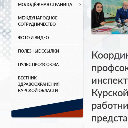
МОЛОДЁЖНАЯ СТРАНИЦА
МЕЖДУНАРОДНОЕ
СОТРУДНИЧЕСТВО
ФОТО И ВИДЕО
ПОЛЕЗНЫЕ ССЫЛКИ
Координ
профсою
ПУЛЬС ПРОФСОЮЗА
инспект
ВЕСТНИК
ЗДРАВООХРАНЕНИЯ
Курской
КУРСКОЙ ОБЛАСТИ
работни
предста