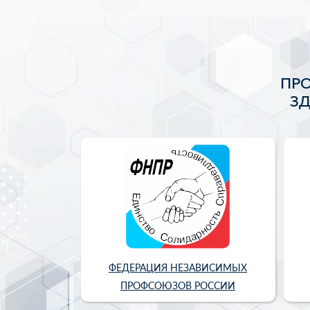
ПР
З
ФЕДЕРАЦИЯ НЕЗАВИСИМЫХ
ПРОФСОЮЗОВ РОССИИ