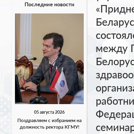
Последние новости
«Придне
Беларус
состоял
между Г
Белорус
здравоо
организ
работни
Федера
05 августа 2026
Поздравляем с избранием на
семинар
должность ректора КГМУ!