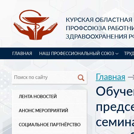
КУРСКАЯ ОБЛАСТНАЯ
ПРОФСОЮЗА РАБОТН
ЗДРАВООХРАНЕНИЯ Р
ГЛАВНАЯ
НАШ ПРОФЕССИОНАЛЬНЫЙ СОЮЗ
ТРУ
Главная
Обуче
ЛЕНТА НОВОСТЕЙ
предс
АНОНС МЕРОПРИЯТИЙ
семин
СОЦИАЛЬНОЕ ПАРТНЁРСТВО