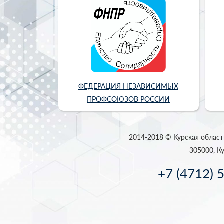
ФЕДЕРАЦИЯ НЕЗАВИСИМЫХ
ПРОФСОЮЗОВ РОССИИ
2014-2018 © Курская област
305000, Ку
+7 (4712) 