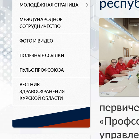
респу
МОЛОДЁЖНАЯ СТРАНИЦА
МЕЖДУНАРОДНОЕ
СОТРУДНИЧЕСТВО
ФОТО И ВИДЕО
ПОЛЕЗНЫЕ ССЫЛКИ
ПУЛЬС ПРОФСОЮЗА
ВЕСТНИК
ЗДРАВООХРАНЕНИЯ
КУРСКОЙ ОБЛАСТИ
первиче
«Профсо
управле