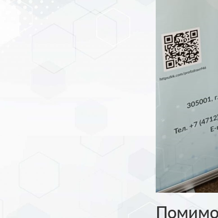
Помимо 