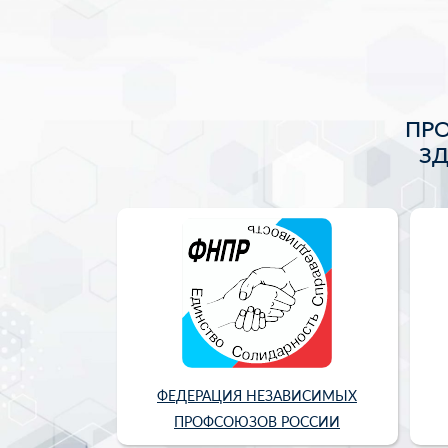
ПР
З
ФЕДЕРАЦИЯ НЕЗАВИСИМЫХ
ПРОФСОЮЗОВ РОССИИ