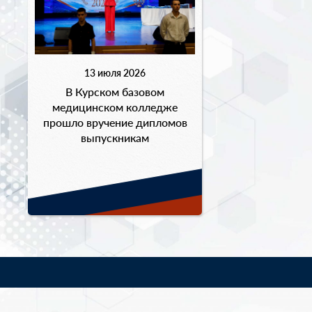
13 июля 2026
В Курском базовом
медицинском колледже
прошло вручение дипломов
выпускникам