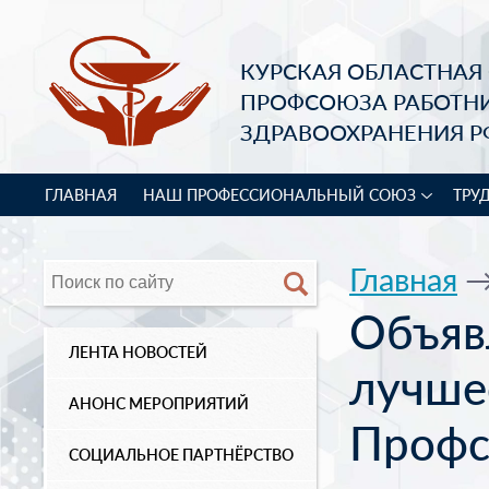
КУРСКАЯ ОБЛАСТНАЯ
ПРОФСОЮЗА РАБОТН
ЗДРАВООХРАНЕНИЯ Р
ГЛАВНАЯ
НАШ ПРОФЕССИОНАЛЬНЫЙ СОЮЗ
ТРУ
Главная
Объяв
ЛЕНТА НОВОСТЕЙ
лучше
АНОНС МЕРОПРИЯТИЙ
Профс
СОЦИАЛЬНОЕ ПАРТНЁРСТВО