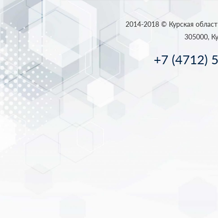
2014-2018 © Курская област
305000, Ку
+7 (4712) 