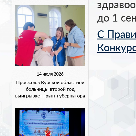
здравоо
до 1 се
С Прав
Конкурс
14 июля 2026
Профсоюз Курской областной
больницы второй год
выигрывает грант губернатора