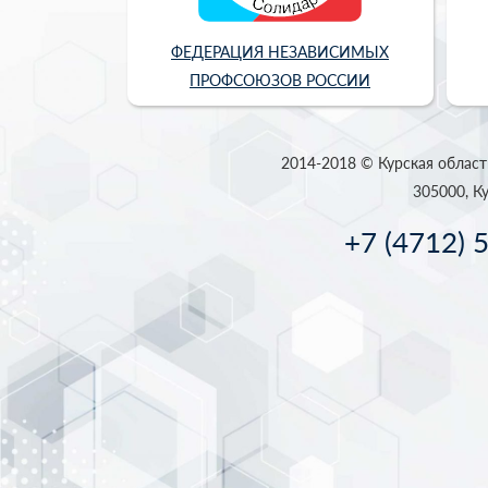
ФЕДЕРАЦИЯ НЕЗАВИСИМЫХ
ПРОФСОЮЗОВ РОССИИ
2014-2018 © Курская област
305000, Ку
+7 (4712) 