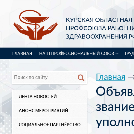
КУРСКАЯ ОБЛАСТНАЯ
ПРОФСОЮЗА РАБОТН
ЗДРАВООХРАНЕНИЯ Р
ГЛАВНАЯ
НАШ ПРОФЕССИОНАЛЬНЫЙ СОЮЗ
ТРУ
Главная
Объяв
ЛЕНТА НОВОСТЕЙ
звани
АНОНС МЕРОПРИЯТИЙ
уполн
СОЦИАЛЬНОЕ ПАРТНЁРСТВО