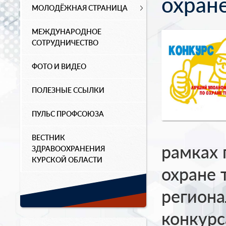
охране
МОЛОДЁЖНАЯ СТРАНИЦА
МЕЖДУНАРОДНОЕ
СОТРУДНИЧЕСТВО
ФОТО И ВИДЕО
ПОЛЕЗНЫЕ ССЫЛКИ
ПУЛЬС ПРОФСОЮЗА
ВЕСТНИК
рамках 
ЗДРАВООХРАНЕНИЯ
КУРСКОЙ ОБЛАСТИ
охране 
региона
конкурс