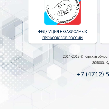
ФЕДЕРАЦИЯ НЕЗАВИСИМЫХ
ПРОФСОЮЗОВ РОССИИ
2014-2018 © Курская област
305000, Ку
+7 (4712) 