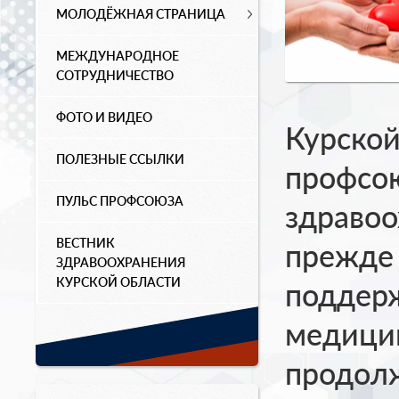
МОЛОДЁЖНАЯ СТРАНИЦА
МЕЖДУНАРОДНОЕ
СОТРУДНИЧЕСТВО
ФОТО И ВИДЕО
Курской
ПОЛЕЗНЫЕ ССЫЛКИ
профсо
ПУЛЬС ПРОФСОЮЗА
здравоо
ВЕСТНИК
прежде 
ЗДРАВООХРАНЕНИЯ
КУРСКОЙ ОБЛАСТИ
поддер
медици
продол