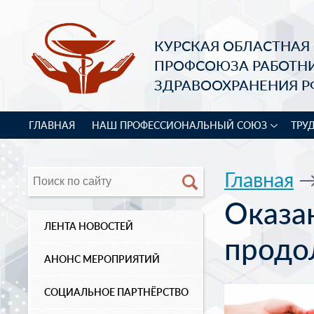
КУРСКАЯ ОБЛАСТНАЯ
ПРОФСОЮЗА РАБОТН
ЗДРАВООХРАНЕНИЯ Р
ГЛАВНАЯ
НАШ ПРОФЕССИОНАЛЬНЫЙ СОЮЗ
ТРУ
Главная
Оказа
ЛЕНТА НОВОСТЕЙ
продо
АНОНС МЕРОПРИЯТИЙ
СОЦИАЛЬНОЕ ПАРТНЁРСТВО