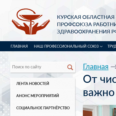
КУРСКАЯ ОБЛАСТНАЯ
ПРОФСОЮЗА РАБОТН
ЗДРАВООХРАНЕНИЯ Р
ГЛАВНАЯ
НАШ ПРОФЕССИОНАЛЬНЫЙ СОЮЗ
ТРУ
Главная
От чис
ЛЕНТА НОВОСТЕЙ
важно
АНОНС МЕРОПРИЯТИЙ
СОЦИАЛЬНОЕ ПАРТНЁРСТВО