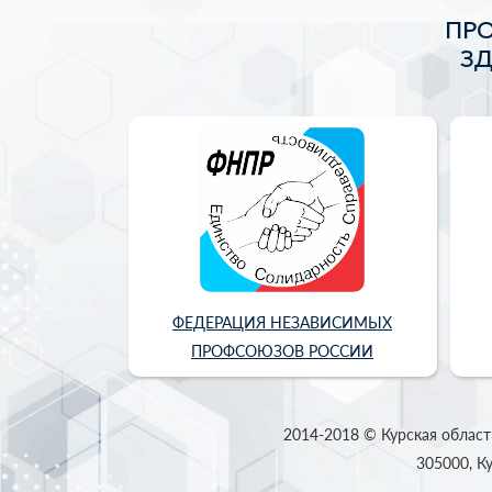
ПР
З
ФЕДЕРАЦИЯ НЕЗАВИСИМЫХ
ПРОФСОЮЗОВ РОССИИ
2014-2018 © Курская област
305000, Ку