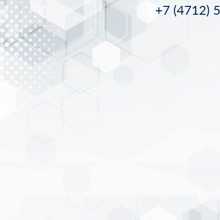
+7 (4712) 