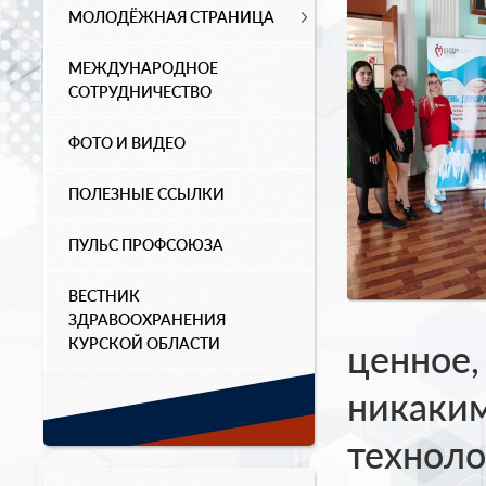
МОЛОДЁЖНАЯ СТРАНИЦА
МЕЖДУНАРОДНОЕ
СОТРУДНИЧЕСТВО
ФОТО И ВИДЕО
ПОЛЕЗНЫЕ ССЫЛКИ
ПУЛЬС ПРОФСОЮЗА
ВЕСТНИК
ЗДРАВООХРАНЕНИЯ
КУРСКОЙ ОБЛАСТИ
ценное,
никаки
техноло