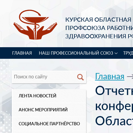
КУРСКАЯ ОБЛАСТНАЯ
ПРОФСОЮЗА РАБОТН
ЗДРАВООХРАНЕНИЯ Р
ГЛАВНАЯ
НАШ ПРОФЕССИОНАЛЬНЫЙ СОЮЗ
ТРУ
Главная
Отчет
ЛЕНТА НОВОСТЕЙ
конфе
АНОНС МЕРОПРИЯТИЙ
Облас
СОЦИАЛЬНОЕ ПАРТНЁРСТВО