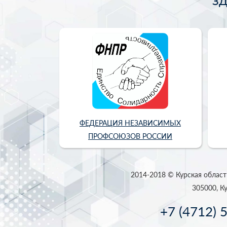
З
ФЕДЕРАЦИЯ НЕЗАВИСИМЫХ
ПРОФСОЮЗОВ РОССИИ
2014-2018 © Курская област
305000, Ку
+7 (4712) 