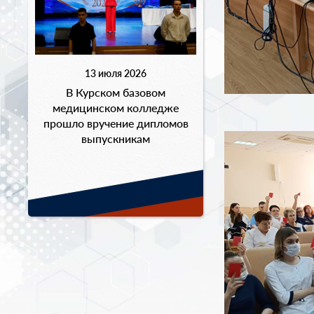
13 июля 2026
В Курском базовом
медицинском колледже
прошло вручение дипломов
выпускникам