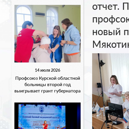
отчет. 
профсою
новый п
Мякотин
14 июля 2026
Профсоюз Курской областной
больницы второй год
выигрывает грант губернатора