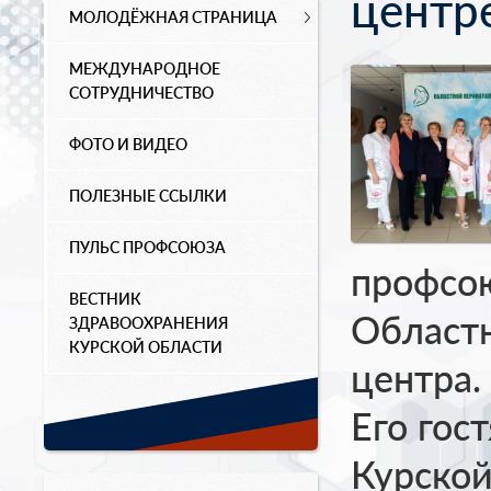
центр
МОЛОДЁЖНАЯ СТРАНИЦА
МЕЖДУНАРОДНОЕ
СОТРУДНИЧЕСТВО
ФОТО И ВИДЕО
ПОЛЕЗНЫЕ ССЫЛКИ
ПУЛЬС ПРОФСОЮЗА
профсо
ВЕСТНИК
Областн
ЗДРАВООХРАНЕНИЯ
КУРСКОЙ ОБЛАСТИ
центра.
Его гос
Курской