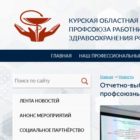
КУРСКАЯ ОБЛАСТНАЯ
ПРОФСОЮЗА РАБОТН
ЗДРАВООХРАНЕНИЯ Р
ГЛАВНАЯ
НАШ ПРОФЕССИОНАЛЬНЫ
Главная
→
Новости
Отчетно-вы
профсоюзны
ЛЕНТА НОВОСТЕЙ
АНОНС МЕРОПРИЯТИЙ
СОЦИАЛЬНОЕ ПАРТНЁРСТВО