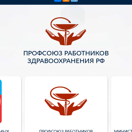
ПРОФСОЮЗ РАБОТНИКОВ
ЗДРАВООХРАНЕНИЯ РФ
ИМЫХ
ПРОФСОЮЗ РАБОТНИКОВ
МИНИСТ