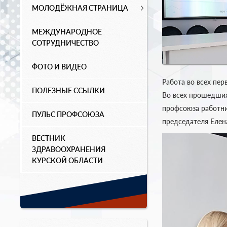
МОЛОДЁЖНАЯ СТРАНИЦА
МЕЖДУНАРОДНОЕ
СОТРУДНИЧЕСТВО
ФОТО И ВИДЕО
Работа во всех пе
ПОЛЕЗНЫЕ ССЫЛКИ
Во всех прошедших
профсоюза работни
ПУЛЬС ПРОФСОЮЗА
председателя Елен
ВЕСТНИК
ЗДРАВООХРАНЕНИЯ
КУРСКОЙ ОБЛАСТИ