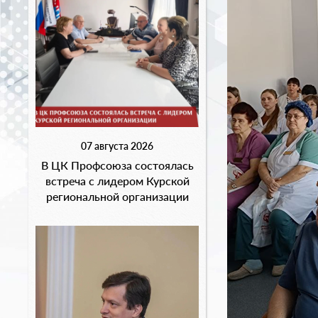
07 августа 2026
В ЦК Профсоюза состоялась
встреча с лидером Курской
региональной организации