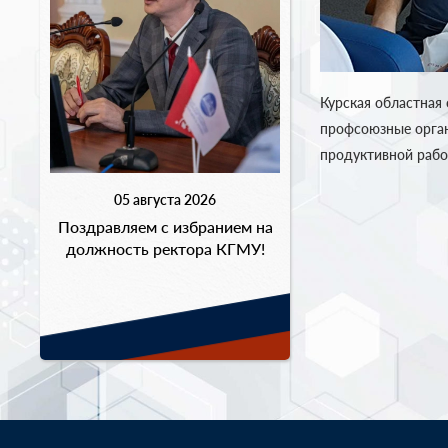
Курская областная
профсоюзные орган
продуктивной рабо
05 августа 2026
Поздравляем с избранием на
должность ректора КГМУ!