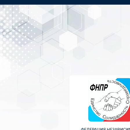
ФЕДЕРАЦИЯ НЕЗАВИС