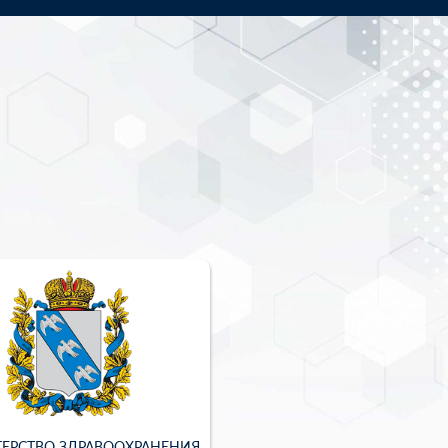
ЕРСТВО ЗДРАВООХРАНЕНИЯ