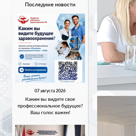
Последние новости
07 августа 2026
Каким вы видите свое
профессиональное будущее?
Ваш голос важен!