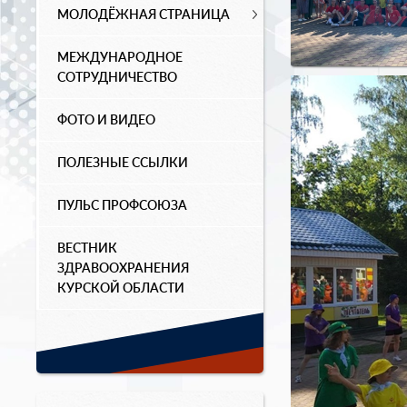
МОЛОДЁЖНАЯ СТРАНИЦА
МЕЖДУНАРОДНОЕ
СОТРУДНИЧЕСТВО
ФОТО И ВИДЕО
ПОЛЕЗНЫЕ ССЫЛКИ
ПУЛЬС ПРОФСОЮЗА
ВЕСТНИК
ЗДРАВООХРАНЕНИЯ
КУРСКОЙ ОБЛАСТИ