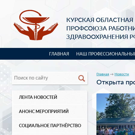
КУРСКАЯ ОБЛАСТНАЯ
ПРОФСОЮЗА РАБОТН
ЗДРАВООХРАНЕНИЯ Р
ГЛАВНАЯ
НАШ ПРОФЕССИОНАЛЬНЫ
Главная
→
Новости
Открыта про
ЛЕНТА НОВОСТЕЙ
АНОНС МЕРОПРИЯТИЙ
СОЦИАЛЬНОЕ ПАРТНЁРСТВО