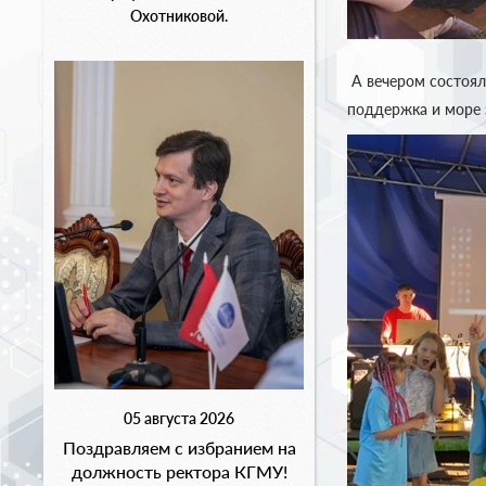
Охотниковой.
А вечером состоял
поддержка и море 
05 августа 2026
Поздравляем с избранием на
должность ректора КГМУ!