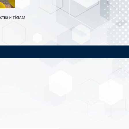
ства и тёплая