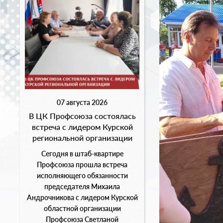
07 августа 2026
В ЦК Профсоюза состоялась
встреча с лидером Курской
региональной организации
Сегодня в штаб-квартире
Профсоюза прошла встреча
исполняющего обязанности
председателя Михаила
Андрочникова с лидером Курской
областной организации
Профсоюза Светланой