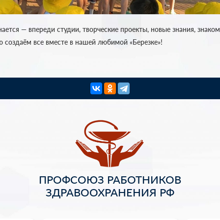
ается — впереди студии, творческие проекты, новые знания, знаком
ю создаём все вместе в нашей любимой «Березке»!
ПРОФСОЮЗ РАБОТНИКОВ
ЗДРАВООХРАНЕНИЯ РФ