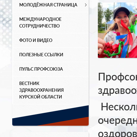
МОЛОДЁЖНАЯ СТРАНИЦА
МЕЖДУНАРОДНОЕ
СОТРУДНИЧЕСТВО
ФОТО И ВИДЕО
ПОЛЕЗНЫЕ ССЫЛКИ
ПУЛЬС ПРОФСОЮЗА
Профсо
ВЕСТНИК
здравоо
ЗДРАВООХРАНЕНИЯ
КУРСКОЙ ОБЛАСТИ
Несколь
очередн
оздоров