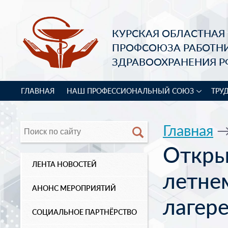
КУРСКАЯ ОБЛАСТНАЯ
ПРОФСОЮЗА РАБОТН
ЗДРАВООХРАНЕНИЯ Р
ГЛАВНАЯ
НАШ ПРОФЕССИОНАЛЬНЫЙ СОЮЗ
ТРУ
Главная
Откры
ЛЕНТА НОВОСТЕЙ
летне
АНОНС МЕРОПРИЯТИЙ
лагере
СОЦИАЛЬНОЕ ПАРТНЁРСТВО