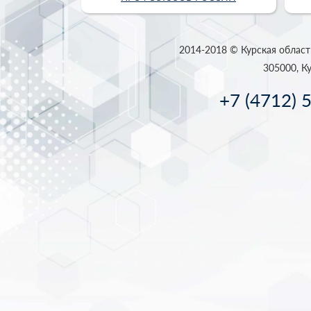
2014-2018 © Курская област
305000, Ку
+7 (4712) 