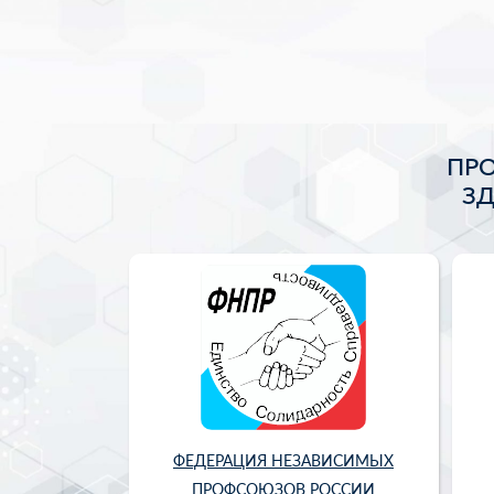
ПР
З
ФЕДЕРАЦИЯ НЕЗАВИСИМЫХ
ПРОФСОЮЗОВ РОССИИ