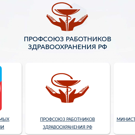
ПРОФСОЮЗ РАБОТНИКОВ
ЗДРАВООХРАНЕНИЯ РФ
ИМЫХ
ПРОФСОЮЗ РАБОТНИКОВ
МИНИСТ
ИИ
ЗДРАВООХРАНЕНИЯ РФ