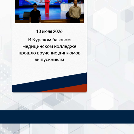
13 июля 2026
В Курском базовом
медицинском колледже
прошло вручение дипломов
выпускникам