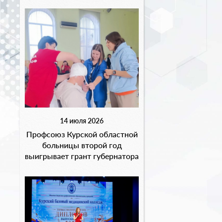
14 июля 2026
Профсоюз Курской областной
больницы второй год
выигрывает грант губернатора