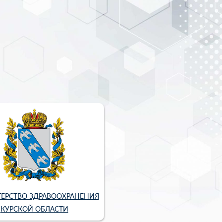
ЕРСТВО ЗДРАВООХРАНЕНИЯ
КУРСКОЙ ОБЛАСТИ