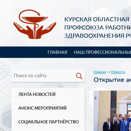
КУРСКАЯ ОБЛАСТНАЯ
ПРОФСОЮЗА РАБОТН
ЗДРАВООХРАНЕНИЯ Р
ГЛАВНАЯ
НАШ ПРОФЕССИОНАЛЬНЫ
Главная
→
Новости
Открытие а
ЛЕНТА НОВОСТЕЙ
АНОНС МЕРОПРИЯТИЙ
СОЦИАЛЬНОЕ ПАРТНЁРСТВО