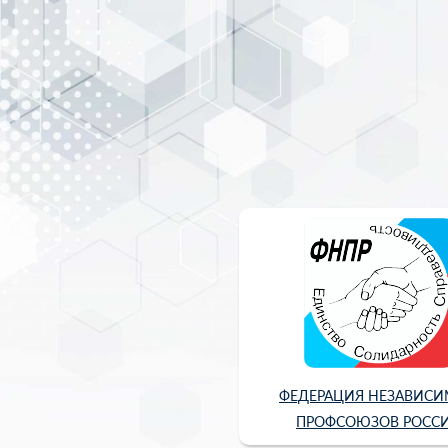
ФЕДЕРАЦИЯ НЕЗАВИС
ПРОФСОЮЗОВ РОСС