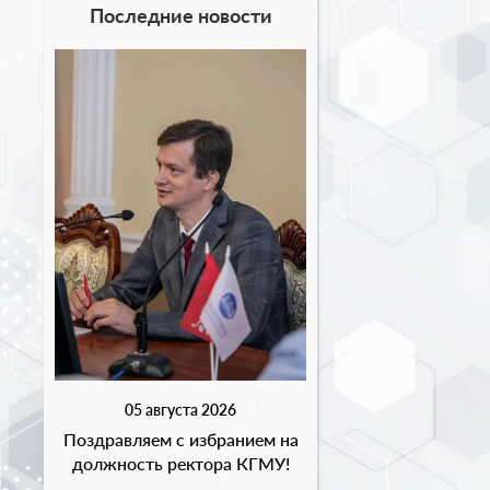
Последние новости
05 августа 2026
Поздравляем с избранием на
должность ректора КГМУ!