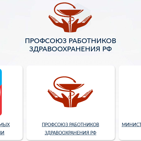
ПРОФСОЮЗ РАБОТНИКОВ
ЗДРАВООХРАНЕНИЯ РФ
ИМЫХ
ПРОФСОЮЗ РАБОТНИКОВ
МИНИСТ
ИИ
ЗДРАВООХРАНЕНИЯ РФ