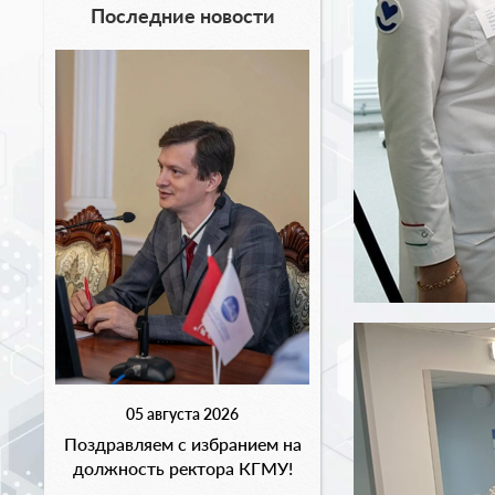
Последние новости
05 августа 2026
Поздравляем с избранием на
должность ректора КГМУ!