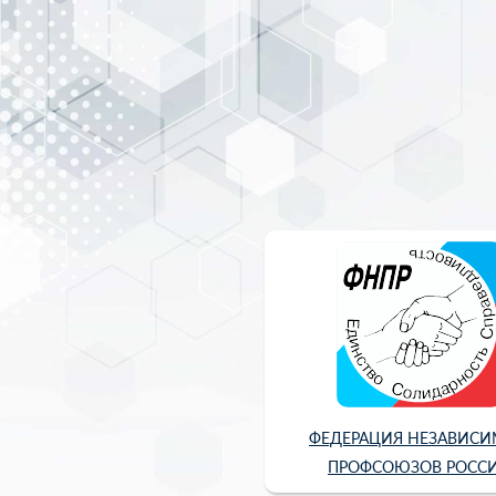
ФЕДЕРАЦИЯ НЕЗАВИС
ПРОФСОЮЗОВ РОСС