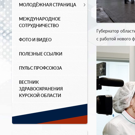
МОЛОДЁЖНАЯ СТРАНИЦА
МЕЖДУНАРОДНОЕ
СОТРУДНИЧЕСТВО
Губернатор област
с работой нового 
ФОТО И ВИДЕО
ПОЛЕЗНЫЕ ССЫЛКИ
ПУЛЬС ПРОФСОЮЗА
ВЕСТНИК
ЗДРАВООХРАНЕНИЯ
КУРСКОЙ ОБЛАСТИ