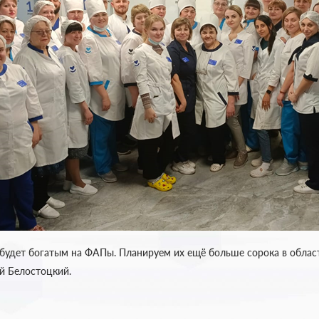
будет богатым на ФАПы. Планируем их ещё больше сорока в област
й Белостоцкий.