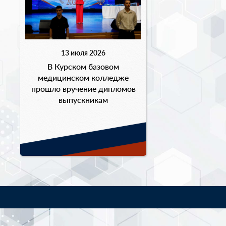
13 июля 2026
В Курском базовом
медицинском колледже
прошло вручение дипломов
выпускникам