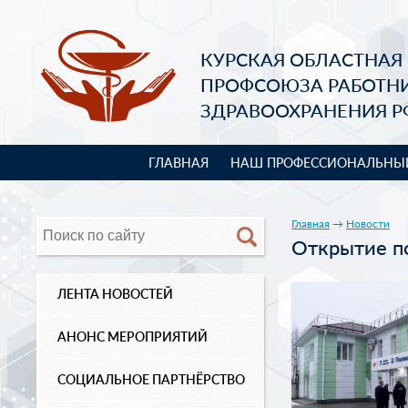
КУРСКАЯ ОБЛАСТНАЯ
ПРОФСОЮЗА РАБОТН
ЗДРАВООХРАНЕНИЯ Р
ГЛАВНАЯ
НАШ ПРОФЕССИОНАЛЬНЫ
Главная
→
Новости
Открытие п
ЛЕНТА НОВОСТЕЙ
АНОНС МЕРОПРИЯТИЙ
СОЦИАЛЬНОЕ ПАРТНЁРСТВО