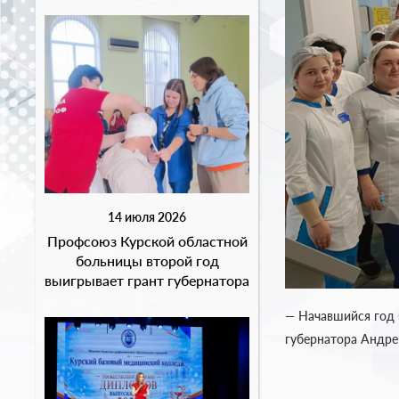
14 июля 2026
Профсоюз Курской областной
больницы второй год
выигрывает грант губернатора
— Начавшийся год 
губернатора Андре