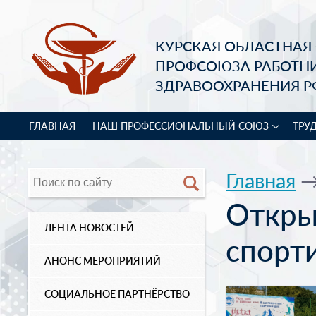
КУРСКАЯ ОБЛАСТНАЯ
ПРОФСОЮЗА РАБОТН
ЗДРАВООХРАНЕНИЯ Р
ГЛАВНАЯ
НАШ ПРОФЕССИОНАЛЬНЫЙ СОЮЗ
ТРУ
Главная
Откры
ЛЕНТА НОВОСТЕЙ
спорт
АНОНС МЕРОПРИЯТИЙ
СОЦИАЛЬНОЕ ПАРТНЁРСТВО