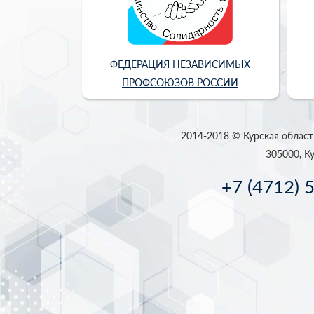
ФЕДЕРАЦИЯ НЕЗАВИСИМЫХ
ПРОФСОЮЗОВ РОССИИ
2014-2018 © Курская област
305000, Ку
+7 (4712) 