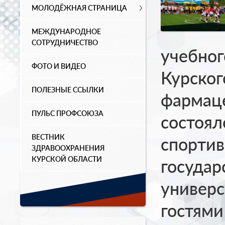
МОЛОДЁЖНАЯ СТРАНИЦА
МЕЖДУНАРОДНОЕ
СОТРУДНИЧЕСТВО
учебног
ФОТО И ВИДЕО
Курског
ПОЛЕЗНЫЕ ССЫЛКИ
фармац
ПУЛЬС ПРОФСОЮЗА
состоял
ВЕСТНИК
спортив
ЗДРАВООХРАНЕНИЯ
КУРСКОЙ ОБЛАСТИ
государ
универс
гостями