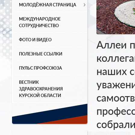
МОЛОДЁЖНАЯ СТРАНИЦА
МЕЖДУНАРОДНОЕ
СОТРУДНИЧЕСТВО
ФОТО И ВИДЕО
Аллеи 
ПОЛЕЗНЫЕ ССЫЛКИ
коллега
наших с
ПУЛЬС ПРОФСОЮЗА
уважени
ВЕСТНИК
ЗДРАВООХРАНЕНИЯ
самоотв
КУРСКОЙ ОБЛАСТИ
профес
собрали