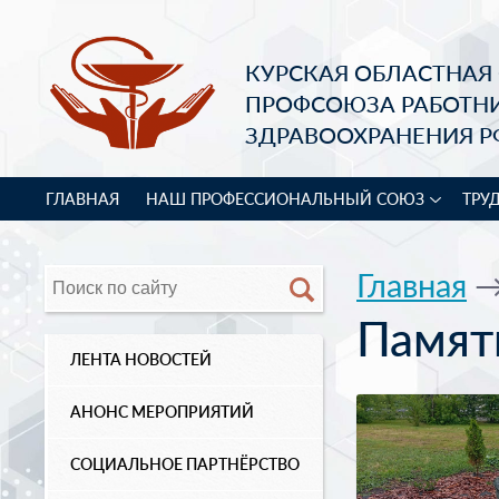
КУРСКАЯ ОБЛАСТНАЯ
ПРОФСОЮЗА РАБОТН
ЗДРАВООХРАНЕНИЯ Р
ГЛАВНАЯ
НАШ ПРОФЕССИОНАЛЬНЫЙ СОЮЗ
ТРУ
Главная
Памят
ЛЕНТА НОВОСТЕЙ
АНОНС МЕРОПРИЯТИЙ
СОЦИАЛЬНОЕ ПАРТНЁРСТВО