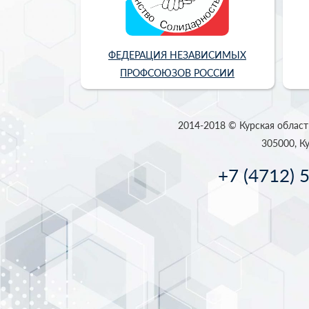
ФЕДЕРАЦИЯ НЕЗАВИСИМЫХ
ПРОФСОЮЗОВ РОССИИ
2014-2018 © Курская област
305000, Ку
+7 (4712) 