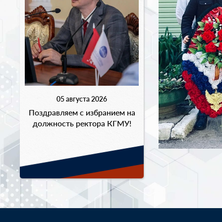
05 августа 2026
Поздравляем с избранием на
должность ректора КГМУ!