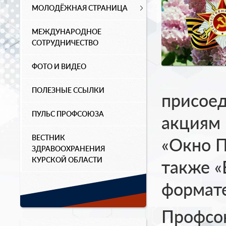
МОЛОДЁЖНАЯ СТРАНИЦА
МЕЖДУНАРОДНОЕ
СОТРУДНИЧЕСТВО
ФОТО И ВИДЕО
ПОЛЕЗНЫЕ ССЫЛКИ
присоед
ПУЛЬС ПРОФСОЮЗА
акциям 
ВЕСТНИК
«Окно П
ЗДРАВООХРАНЕНИЯ
КУРСКОЙ ОБЛАСТИ
также «
формате
Профсою