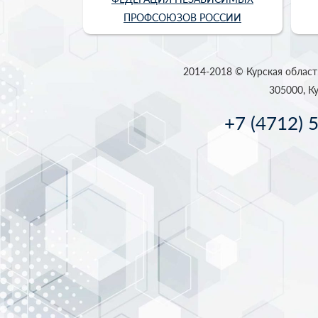
ПРОФСОЮЗОВ РОССИИ
2014-2018 © Курская област
305000, Ку
+7 (4712) 