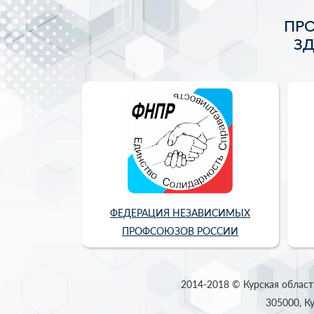
ПР
З
ФЕДЕРАЦИЯ НЕЗАВИСИМЫХ
ПРОФСОЮЗОВ РОССИИ
2014-2018 © Курская област
305000, Ку