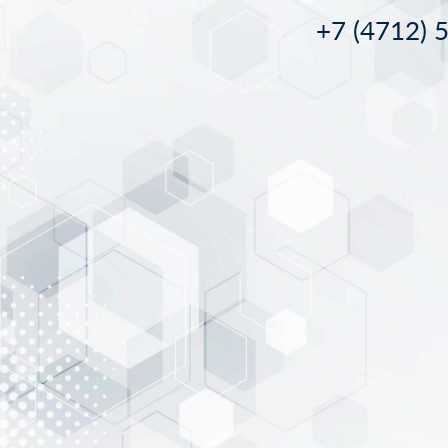
+7 (4712) 