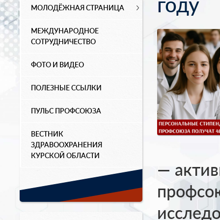
году
МОЛОДЁЖНАЯ СТРАНИЦА
МЕЖДУНАРОДНОЕ
СОТРУДНИЧЕСТВО
ФОТО И ВИДЕО
ПОЛЕЗНЫЕ ССЫЛКИ
ПУЛЬС ПРОФСОЮЗА
ВЕСТНИК
ЗДРАВООХРАНЕНИЯ
КУРСКОЙ ОБЛАСТИ
— актив
профсою
исследо