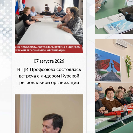
07 августа 2026
В ЦК Профсоюза состоялась
встреча с лидером Курской
региональной организации