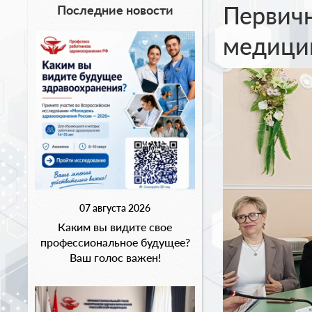
Первич
Последние новости
медици
07 августа 2026
Каким вы видите свое
профессиональное будущее?
Ваш голос важен!