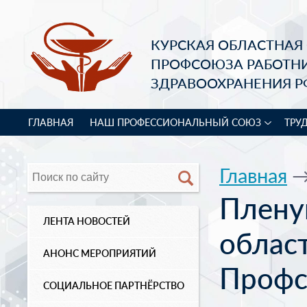
КУРСКАЯ ОБЛАСТНАЯ
ПРОФСОЮЗА РАБОТН
ЗДРАВООХРАНЕНИЯ Р
ГЛАВНАЯ
НАШ ПРОФЕССИОНАЛЬНЫЙ СОЮЗ
ТРУ
Главная
Плену
ЛЕНТА НОВОСТЕЙ
облас
АНОНС МЕРОПРИЯТИЙ
Профс
СОЦИАЛЬНОЕ ПАРТНЁРСТВО