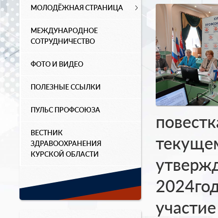
МОЛОДЁЖНАЯ СТРАНИЦА
МЕЖДУНАРОДНОЕ
СОТРУДНИЧЕСТВО
ФОТО И ВИДЕО
ПОЛЕЗНЫЕ ССЫЛКИ
ПУЛЬС ПРОФСОЮЗА
повестк
ВЕСТНИК
текущем
ЗДРАВООХРАНЕНИЯ
КУРСКОЙ ОБЛАСТИ
утвержд
2024год
участие