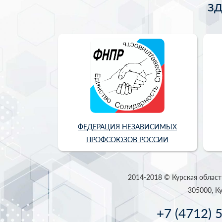
З
ФЕДЕРАЦИЯ НЕЗАВИСИМЫХ
ПРОФСОЮЗОВ РОССИИ
2014-2018 © Курская област
305000, Ку
+7 (4712) 