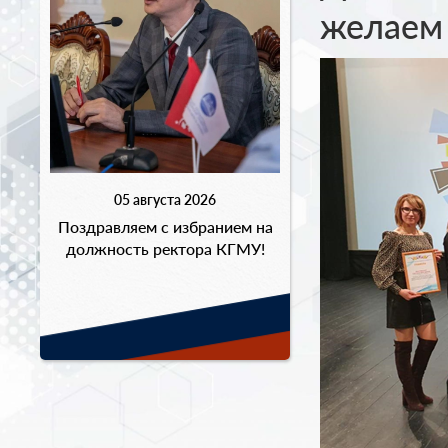
желаем 
05 августа 2026
Поздравляем с избранием на
должность ректора КГМУ!