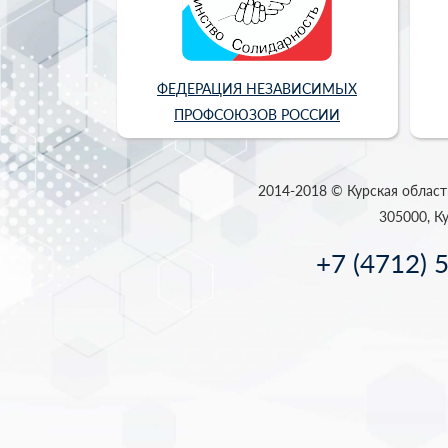
ФЕДЕРАЦИЯ НЕЗАВИСИМЫХ
ПРОФСОЮЗОВ РОССИИ
2014-2018 © Курская област
305000, Ку
+7 (4712) 