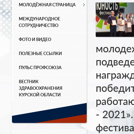
МОЛОДЁЖНАЯ СТРАНИЦА
МЕЖДУНАРОДНОЕ
СОТРУДНИЧЕСТВО
ФОТО И ВИДЕО
молоде
ПОЛЕЗНЫЕ ССЫЛКИ
подведе
ПУЛЬС ПРОФСОЮЗА
награжд
ВЕСТНИК
победит
ЗДРАВООХРАНЕНИЯ
КУРСКОЙ ОБЛАСТИ
работа
- 2021»
фестива