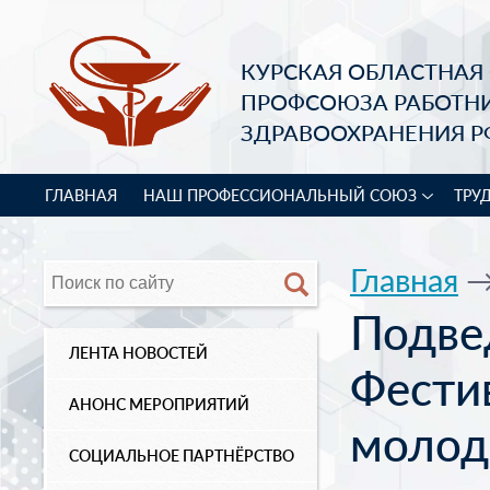
КУРСКАЯ ОБЛАСТНАЯ
ПРОФСОЮЗА РАБОТН
ЗДРАВООХРАНЕНИЯ Р
ГЛАВНАЯ
НАШ ПРОФЕССИОНАЛЬНЫЙ СОЮЗ
ТРУ
Главная
Подве
ЛЕНТА НОВОСТЕЙ
Фести
АНОНС МЕРОПРИЯТИЙ
молод
СОЦИАЛЬНОЕ ПАРТНЁРСТВО