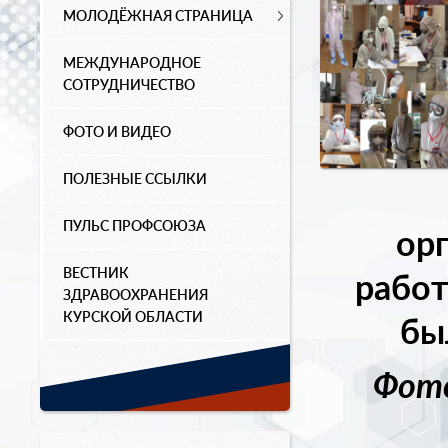
МОЛОДЁЖНАЯ СТРАНИЦА
МЕЖДУНАРОДНОЕ
СОТРУДНИЧЕСТВО
ФОТО И ВИДЕО
ПОЛЕЗНЫЕ ССЫЛКИ
ПУЛЬС ПРОФСОЮЗА
ор
ВЕСТНИК
работ
ЗДРАВООХРАНЕНИЯ
КУРСКОЙ ОБЛАСТИ
бы
Фото