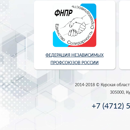
ФЕДЕРАЦИЯ НЕЗАВИСИМЫХ
ПРОФСОЮЗОВ РОССИИ
2014-2018 © Курская област
305000, Ку
+7 (4712) 