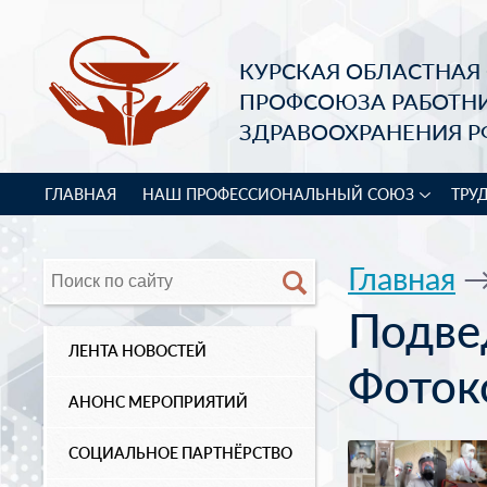
КУРСКАЯ ОБЛАСТНАЯ
ПРОФСОЮЗА РАБОТН
ЗДРАВООХРАНЕНИЯ Р
ГЛАВНАЯ
НАШ ПРОФЕССИОНАЛЬНЫЙ СОЮЗ
ТРУ
Главная
Подве
ЛЕНТА НОВОСТЕЙ
Фоток
АНОНС МЕРОПРИЯТИЙ
СОЦИАЛЬНОЕ ПАРТНЁРСТВО