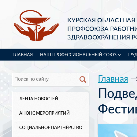
КУРСКАЯ ОБЛАСТНАЯ
ПРОФСОЮЗА РАБОТН
ЗДРАВООХРАНЕНИЯ Р
ГЛАВНАЯ
НАШ ПРОФЕССИОНАЛЬНЫЙ СОЮЗ
ТРУ
Главная
Подве
ЛЕНТА НОВОСТЕЙ
Фести
АНОНС МЕРОПРИЯТИЙ
СОЦИАЛЬНОЕ ПАРТНЁРСТВО