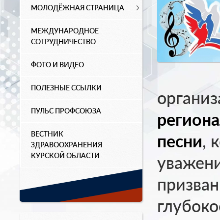
МОЛОДЁЖНАЯ СТРАНИЦА
МЕЖДУНАРОДНОЕ
СОТРУДНИЧЕСТВО
ФОТО И ВИДЕО
ПОЛЕЗНЫЕ ССЫЛКИ
органи
ПУЛЬС ПРОФСОЮЗА
региона
ВЕСТНИК
песни
, 
ЗДРАВООХРАНЕНИЯ
КУРСКОЙ ОБЛАСТИ
уважени
призван
глубоко