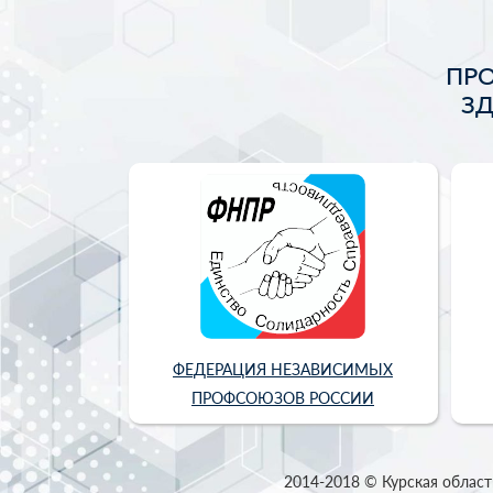
ПР
З
ФЕДЕРАЦИЯ НЕЗАВИСИМЫХ
ПРОФСОЮЗОВ РОССИИ
2014-2018 © Курская област