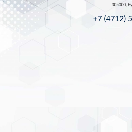
305000, Ку
+7 (4712) 