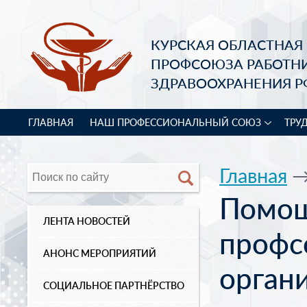
КУРСКАЯ ОБЛАСТНАЯ
ПРОФСОЮЗА РАБОТН
ЗДРАВООХРАНЕНИЯ Р
ГЛАВНАЯ
НАШ ПРОФЕССИОНАЛЬНЫЙ СОЮЗ
ТРУ
Главная
Помощ
ЛЕНТА НОВОСТЕЙ
проф
АНОНС МЕРОПРИЯТИЙ
орган
СОЦИАЛЬНОЕ ПАРТНЁРСТВО