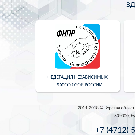
З
ФЕДЕРАЦИЯ НЕЗАВИСИМЫХ
ПРОФСОЮЗОВ РОССИИ
2014-2018 © Курская област
305000, Ку
+7 (4712) 