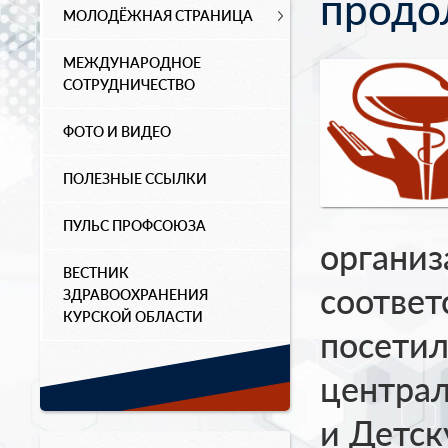
продо
МОЛОДЁЖНАЯ СТРАНИЦА
МЕЖДУНАРОДНОЕ
СОТРУДНИЧЕСТВО
ФОТО И ВИДЕО
ПОЛЕЗНЫЕ ССЫЛКИ
ПУЛЬС ПРОФСОЮЗА
организ
ВЕСТНИК
соответ
ЗДРАВООХРАНЕНИЯ
КУРСКОЙ ОБЛАСТИ
посетил
центра
и Детск