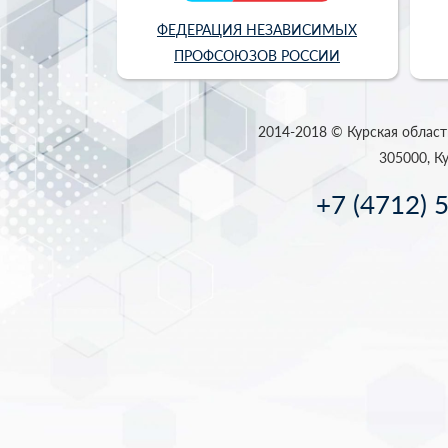
ФЕДЕРАЦИЯ НЕЗАВИСИМЫХ
ПРОФСОЮЗОВ РОССИИ
2014-2018 © Курская област
305000, Ку
+7 (4712) 