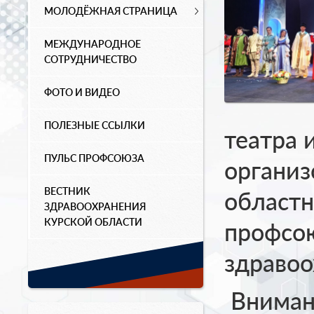
МОЛОДЁЖНАЯ СТРАНИЦА
МЕЖДУНАРОДНОЕ
СОТРУДНИЧЕСТВО
ФОТО И ВИДЕО
ПОЛЕЗНЫЕ ССЫЛКИ
театра 
ПУЛЬС ПРОФСОЮЗА
организ
ВЕСТНИК
областн
ЗДРАВООХРАНЕНИЯ
КУРСКОЙ ОБЛАСТИ
профсо
здравоо
Вниман