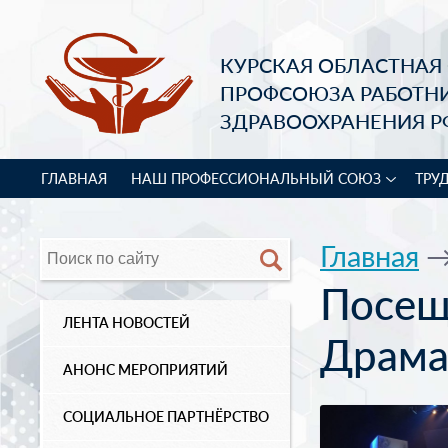
КУРСКАЯ ОБЛАСТНАЯ
ПРОФСОЮЗА РАБОТН
ЗДРАВООХРАНЕНИЯ Р
ГЛАВНАЯ
НАШ ПРОФЕССИОНАЛЬНЫЙ СОЮЗ
ТРУ
Главная
Посещ
ЛЕНТА НОВОСТЕЙ
Драма
АНОНС МЕРОПРИЯТИЙ
СОЦИАЛЬНОЕ ПАРТНЁРСТВО