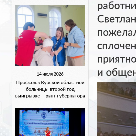
работни
Светлан
пожелал
сплочен
приятно
и общен
14 июля 2026
Профсоюз Курской областной
больницы второй год
выигрывает грант губернатора