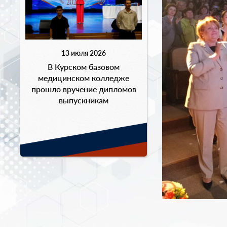
13 июля 2026
В Курском базовом
медицинском колледже
прошло вручение дипломов
выпускникам