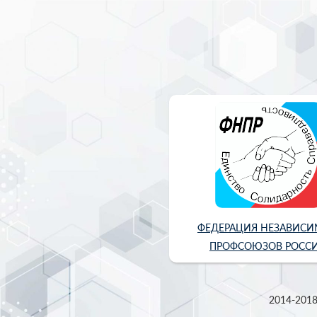
ФЕДЕРАЦИЯ НЕЗАВИС
ПРОФСОЮЗОВ РОСС
2014-2018