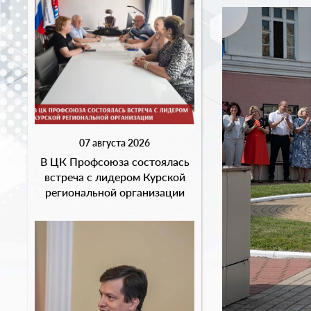
07 августа 2026
В ЦК Профсоюза состоялась
встреча с лидером Курской
региональной организации