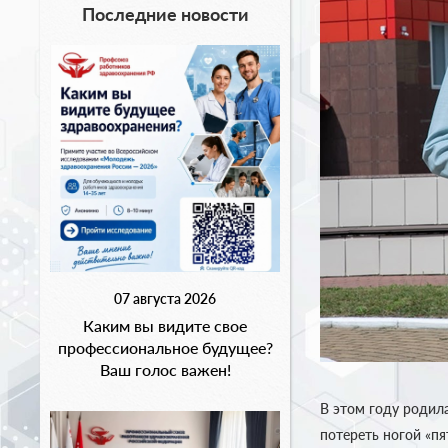
Последние новости
07 августа 2026
Каким вы видите свое
профессиональное будущее?
Ваш голос важен!
В этом году родил
потереть ногой «пя