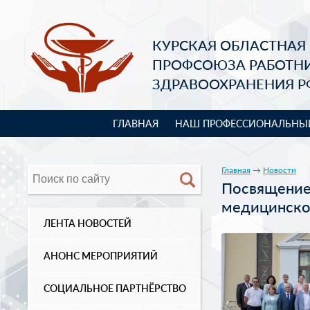
КУРСКАЯ ОБЛАСТНАЯ
ПРОФСОЮЗА РАБОТН
ЗДРАВООХРАНЕНИЯ Р
ГЛАВНАЯ
НАШ ПРОФЕССИОНАЛЬНЫ
Главная
→
Новости
Посвящение
медицинско
ЛЕНТА НОВОСТЕЙ
АНОНС МЕРОПРИЯТИЙ
СОЦИАЛЬНОЕ ПАРТНЁРСТВО