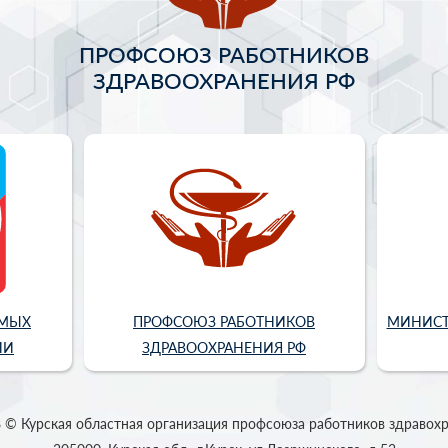
ПРОФСОЮЗ РАБОТНИКОВ
ЗДРАВООХРАНЕНИЯ РФ
ИМЫХ
ПРОФСОЮЗ РАБОТНИКОВ
МИНИСТ
ИИ
ЗДРАВООХРАНЕНИЯ РФ
 © Курская областная организация профсоюза работников здравох