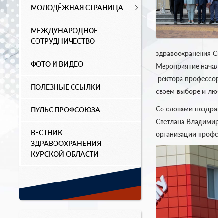
МОЛОДЁЖНАЯ СТРАНИЦА
МЕЖДУНАРОДНОЕ
СОТРУДНИЧЕСТВО
здравоохранения С
ФОТО И ВИДЕО
Мероприятие начал
ректора профессор
ПОЛЕЗНЫЕ ССЫЛКИ
своем выборе и лю
Со словами поздра
ПУЛЬС ПРОФСОЮЗА
Светлана Владимир
ВЕСТНИК
организации профс
ЗДРАВООХРАНЕНИЯ
КУРСКОЙ ОБЛАСТИ