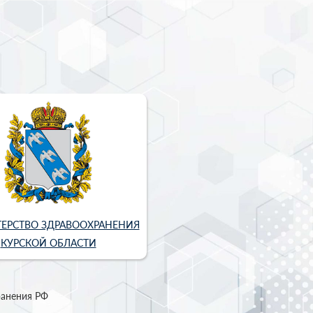
ЕРСТВО ЗДРАВООХРАНЕНИЯ
КУРСКОЙ ОБЛАСТИ
ранения РФ