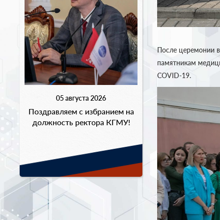
После церемонии в
памятникам медици
COVID-19.
05 августа 2026
Поздравляем с избранием на
должность ректора КГМУ!