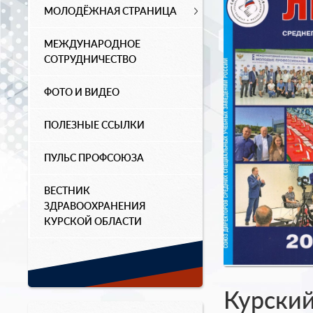
МОЛОДЁЖНАЯ СТРАНИЦА
МЕЖДУНАРОДНОЕ
СОТРУДНИЧЕСТВО
ФОТО И ВИДЕО
ПОЛЕЗНЫЕ ССЫЛКИ
ПУЛЬС ПРОФСОЮЗА
ВЕСТНИК
ЗДРАВООХРАНЕНИЯ
КУРСКОЙ ОБЛАСТИ
Курски