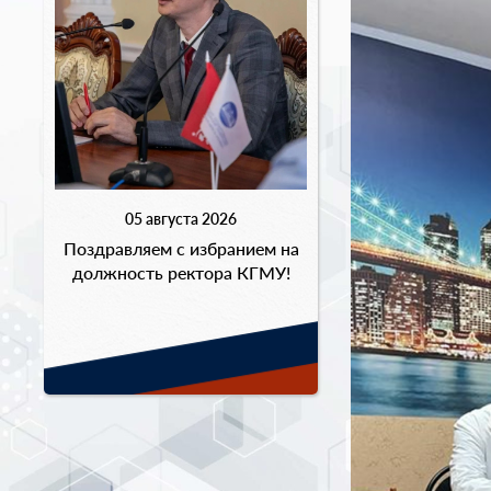
05 августа 2026
Поздравляем с избранием на
должность ректора КГМУ!