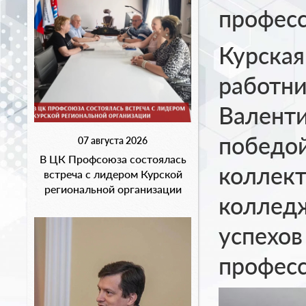
професс
Курская
работни
Валенти
победой
07 августа 2026
В ЦК Профсоюза состоялась
коллект
встреча с лидером Курской
региональной организации
коллед
успехов
професс