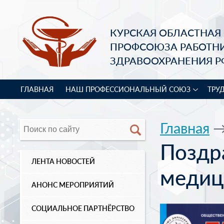
КУРСКАЯ ОБЛАСТНАЯ
ПРОФСОЮЗА РАБОТН
ЗДРАВООХРАНЕНИЯ Р
ГЛАВНАЯ
НАШ ПРОФЕССИОНАЛЬНЫЙ СОЮЗ
ТРУ
Главная
Поздр
ЛЕНТА НОВОСТЕЙ
медиц
АНОНС МЕРОПРИЯТИЙ
СОЦИАЛЬНОЕ ПАРТНЁРСТВО