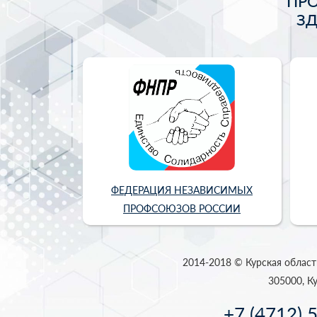
ПР
З
ФЕДЕРАЦИЯ НЕЗАВИСИМЫХ
ПРОФСОЮЗОВ РОССИИ
2014-2018 © Курская област
305000, Ку
+7 (4712) 