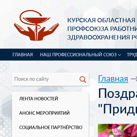
КУРСКАЯ ОБЛАСТНАЯ
ПРОФСОЮЗА РАБОТН
ЗДРАВООХРАНЕНИЯ Р
ГЛАВНАЯ
НАШ ПРОФЕССИОНАЛЬНЫЙ СОЮЗ
ТРУ
Главная
Поздр
ЛЕНТА НОВОСТЕЙ
"Прид
АНОНС МЕРОПРИЯТИЙ
СОЦИАЛЬНОЕ ПАРТНЁРСТВО