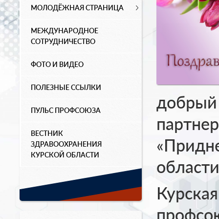
МОЛОДЁЖНАЯ СТРАНИЦА
МЕЖДУНАРОДНОЕ
СОТРУДНИЧЕСТВО
ФОТО И ВИДЕО
ПОЛЕЗНЫЕ ССЫЛКИ
добрый
ПУЛЬС ПРОФСОЮЗА
партнер
ВЕСТНИК
«Придне
ЗДРАВООХРАНЕНИЯ
КУРСКОЙ ОБЛАСТИ
области
Курская
профсо