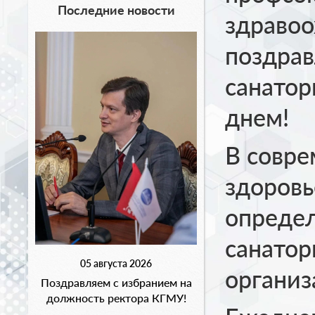
Последние новости
здравоо
поздрав
санатор
днем!
В совре
здоровь
определ
санатор
05 августа 2026
организ
Поздравляем с избранием на
должность ректора КГМУ!