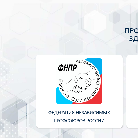
ПР
З
ФЕДЕРАЦИЯ НЕЗАВИСИМЫХ
ПРОФСОЮЗОВ РОССИИ