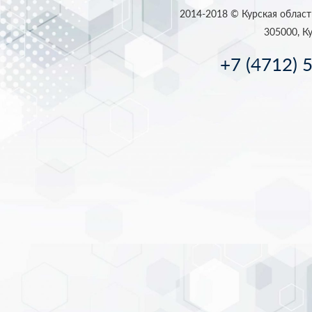
2014-2018 © Курская област
305000, Ку
+7 (4712) 