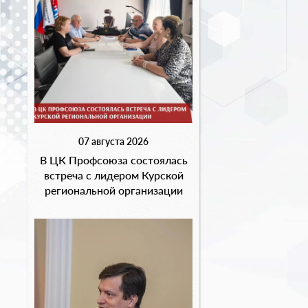
07 августа 2026
В ЦК Профсоюза состоялась
встреча с лидером Курской
региональной организации