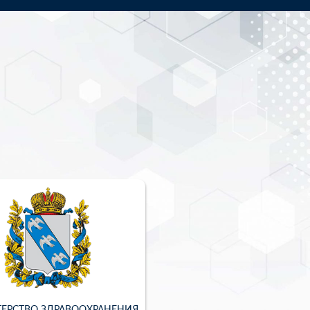
ЕРСТВО ЗДРАВООХРАНЕНИЯ