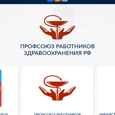
ПРОФСОЮЗ РАБОТНИКОВ
ЗДРАВООХРАНЕНИЯ РФ
ИМЫХ
ПРОФСОЮЗ РАБОТНИКОВ
МИНИСТ