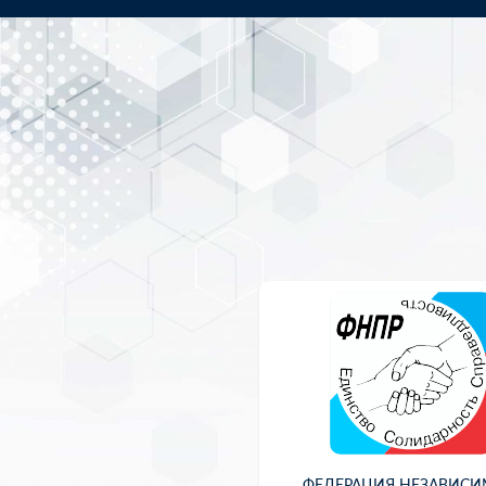
ФЕДЕРАЦИЯ НЕЗАВИС