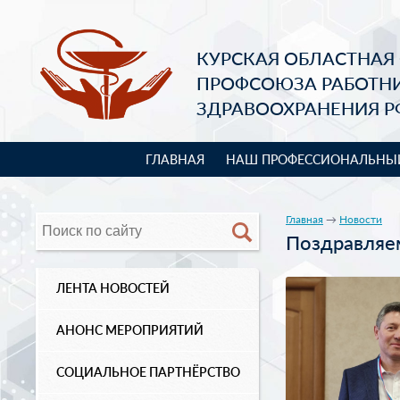
КУРСКАЯ ОБЛАСТНАЯ
ПРОФСОЮЗА РАБОТН
ЗДРАВООХРАНЕНИЯ Р
ГЛАВНАЯ
НАШ ПРОФЕССИОНАЛЬНЫ
Главная
→
Новости
Поздравляе
ЛЕНТА НОВОСТЕЙ
АНОНС МЕРОПРИЯТИЙ
СОЦИАЛЬНОЕ ПАРТНЁРСТВО