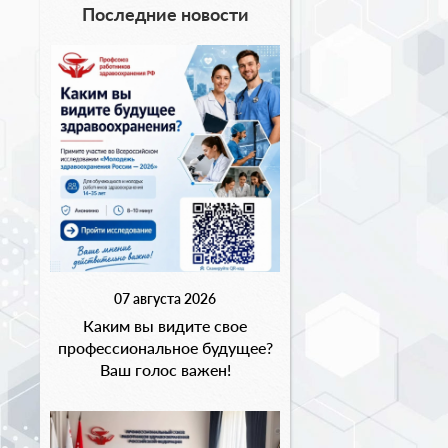
Последние новости
07 августа 2026
Каким вы видите свое
профессиональное будущее?
Ваш голос важен!