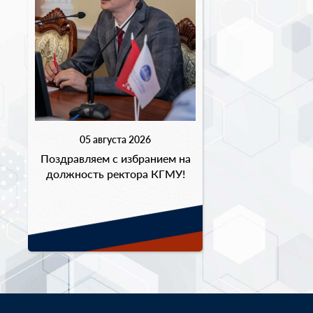
05 августа 2026
Поздравляем с избранием на
должность ректора КГМУ!