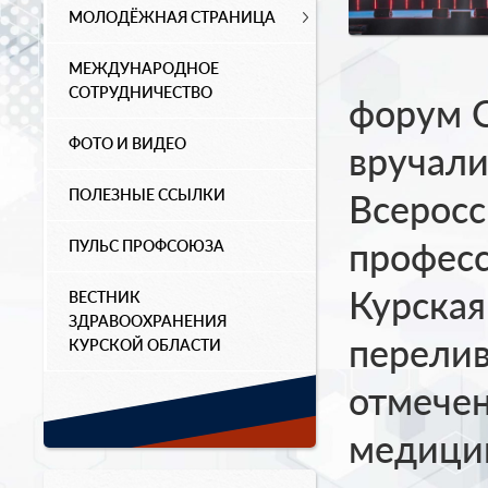
МОЛОДЁЖНАЯ СТРАНИЦА
МЕЖДУНАРОДНОЕ
СОТРУДНИЧЕСТВО
форум 
ФОТО И ВИДЕО
вручали
ПОЛЕЗНЫЕ ССЫЛКИ
Всеросс
професс
ПУЛЬС ПРОФСОЮЗА
Курская
ВЕСТНИК
ЗДРАВООХРАНЕНИЯ
перелив
КУРСКОЙ ОБЛАСТИ
отмечен
медицин