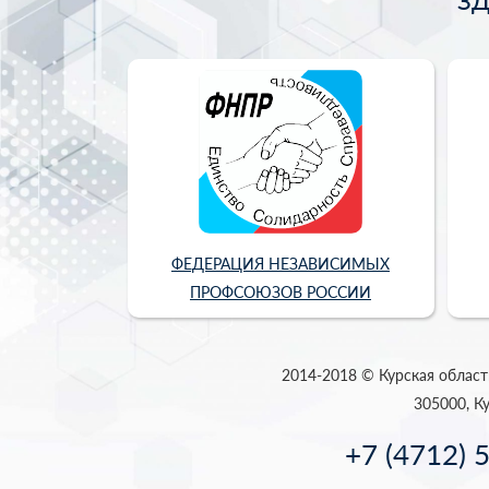
З
ФЕДЕРАЦИЯ НЕЗАВИСИМЫХ
ПРОФСОЮЗОВ РОССИИ
2014-2018 © Курская област
305000, Ку
+7 (4712) 