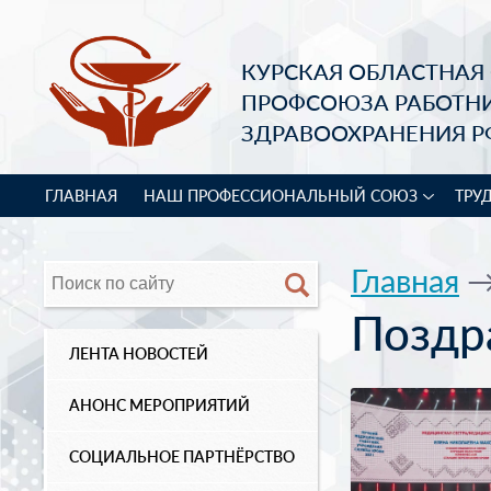
КУРСКАЯ ОБЛАСТНАЯ
ПРОФСОЮЗА РАБОТН
ЗДРАВООХРАНЕНИЯ Р
ГЛАВНАЯ
НАШ ПРОФЕССИОНАЛЬНЫЙ СОЮЗ
ТРУ
Главная
Поздр
ЛЕНТА НОВОСТЕЙ
АНОНС МЕРОПРИЯТИЙ
СОЦИАЛЬНОЕ ПАРТНЁРСТВО