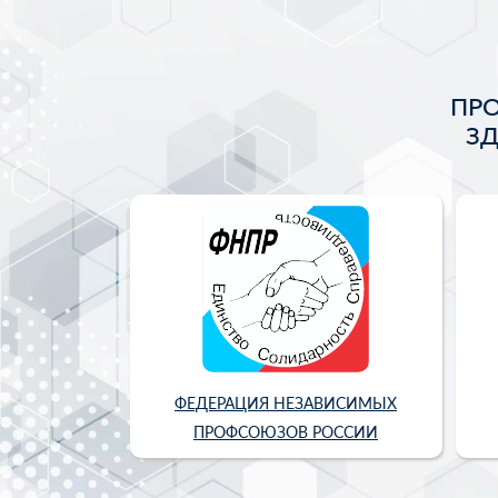
ПР
З
ФЕДЕРАЦИЯ НЕЗАВИСИМЫХ
ПРОФСОЮЗОВ РОССИИ