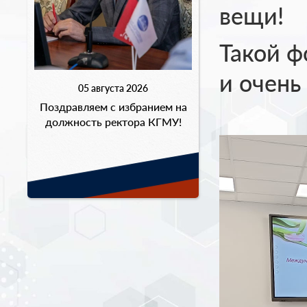
вещи!
Такой ф
и очень
05 августа 2026
Поздравляем с избранием на
должность ректора КГМУ!