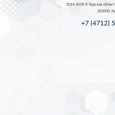
2014-2018 © Курская област
305000, Ку
+7 (4712) 