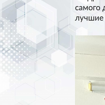
самого 
лучшие 