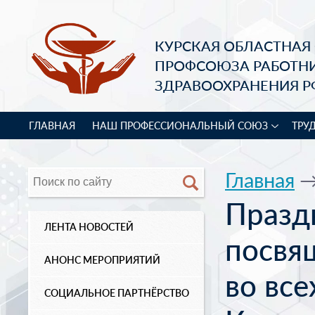
КУРСКАЯ ОБЛАСТНАЯ
ПРОФСОЮЗА РАБОТН
ЗДРАВООХРАНЕНИЯ Р
ГЛАВНАЯ
НАШ ПРОФЕССИОНАЛЬНЫЙ СОЮЗ
ТРУ
Главная
Празд
ЛЕНТА НОВОСТЕЙ
посвя
АНОНС МЕРОПРИЯТИЙ
во вс
СОЦИАЛЬНОЕ ПАРТНЁРСТВО