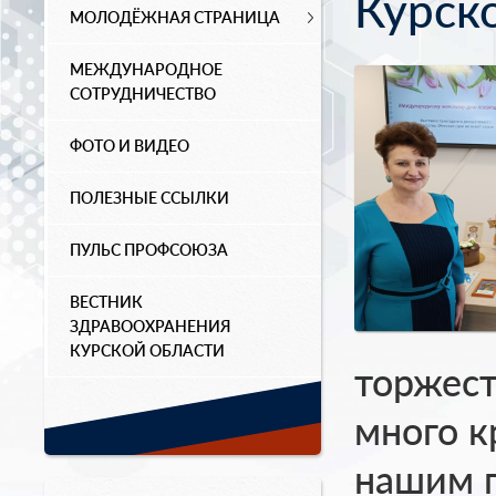
Курско
МОЛОДЁЖНАЯ СТРАНИЦА
МЕЖДУНАРОДНОЕ
СОТРУДНИЧЕСТВО
ФОТО И ВИДЕО
ПОЛЕЗНЫЕ ССЫЛКИ
ПУЛЬС ПРОФСОЮЗА
ВЕСТНИК
ЗДРАВООХРАНЕНИЯ
КУРСКОЙ ОБЛАСТИ
торжест
много к
нашим 