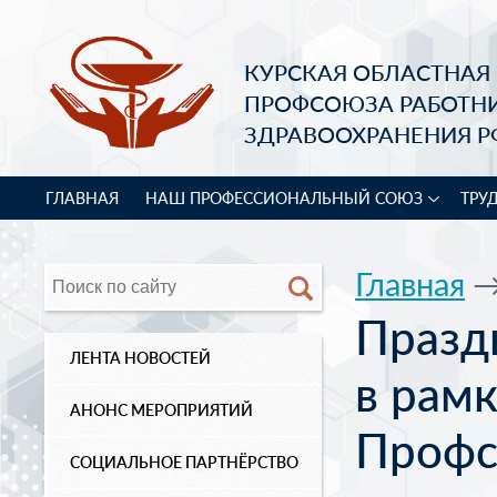
КУРСКАЯ ОБЛАСТНАЯ
ПРОФСОЮЗА РАБОТН
ЗДРАВООХРАНЕНИЯ Р
ГЛАВНАЯ
НАШ ПРОФЕССИОНАЛЬНЫЙ СОЮЗ
ТРУ
Главная
Празд
ЛЕНТА НОВОСТЕЙ
в рам
АНОНС МЕРОПРИЯТИЙ
Профс
СОЦИАЛЬНОЕ ПАРТНЁРСТВО