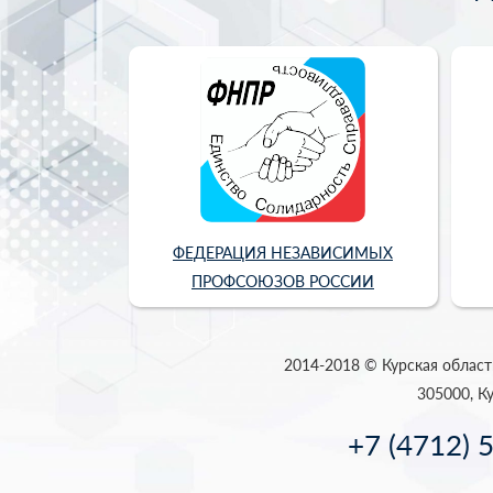
ФЕДЕРАЦИЯ НЕЗАВИСИМЫХ
ПРОФСОЮЗОВ РОССИИ
2014-2018 © Курская област
305000, Ку
+7 (4712) 