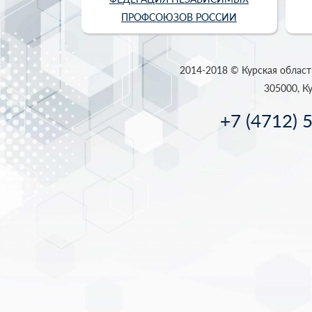
ПРОФСОЮЗОВ РОССИИ
2014-2018 © Курская област
305000, Ку
+7 (4712) 