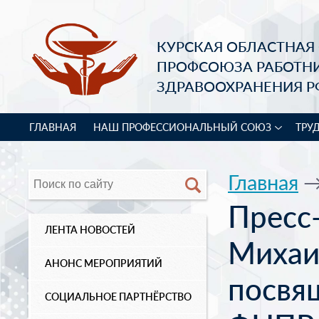
КУРСКАЯ ОБЛАСТНАЯ
ПРОФСОЮЗА РАБОТН
ЗДРАВООХРАНЕНИЯ Р
ГЛАВНАЯ
НАШ ПРОФЕССИОНАЛЬНЫЙ СОЮЗ
ТРУ
Главная
Пресс
ЛЕНТА НОВОСТЕЙ
Михаи
АНОНС МЕРОПРИЯТИЙ
посвя
СОЦИАЛЬНОЕ ПАРТНЁРСТВО