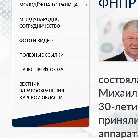
ФНПР
МОЛОДЁЖНАЯ СТРАНИЦА
МЕЖДУНАРОДНОЕ
СОТРУДНИЧЕСТВО
ФОТО И ВИДЕО
ПОЛЕЗНЫЕ ССЫЛКИ
ПУЛЬС ПРОФСОЮЗА
состоял
ВЕСТНИК
Михаил
ЗДРАВООХРАНЕНИЯ
КУРСКОЙ ОБЛАСТИ
30-лети
приняли
аппарат