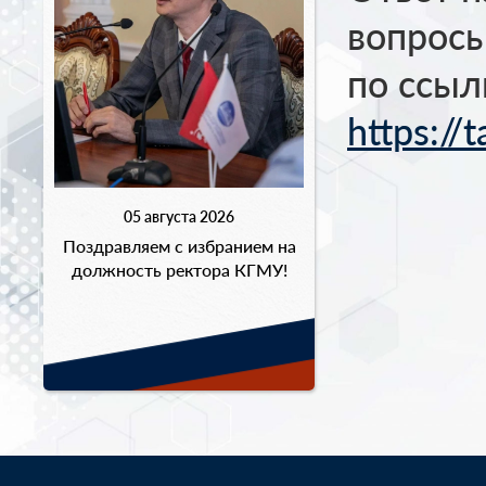
вопросы
по ссыл
https://
05 августа 2026
Поздравляем с избранием на
должность ректора КГМУ!