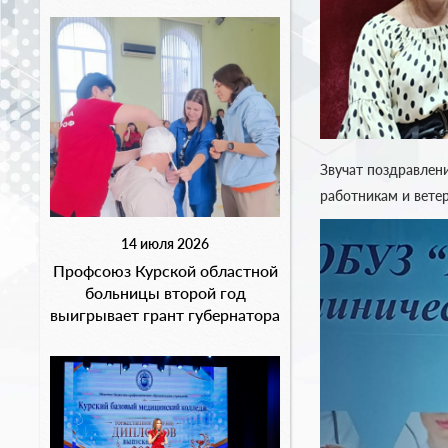
Звучат поздравлен
работникам и вете
14 июля 2026
Профсоюз Курской областной
больницы второй год
выигрывает грант губернатора