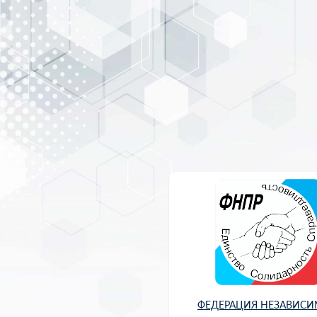
ФЕДЕРАЦИЯ НЕЗАВИС