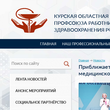
КУРСКАЯ ОБЛАСТНАЯ
ПРОФСОЮЗА РАБОТН
ЗДРАВООХРАНЕНИЯ Р
ГЛАВНАЯ
НАШ ПРОФЕССИОНАЛЬНЫ
Главная
→
Новости
Приближает
медицинско
ЛЕНТА НОВОСТЕЙ
АНОНС МЕРОПРИЯТИЙ
СОЦИАЛЬНОЕ ПАРТНЁРСТВО