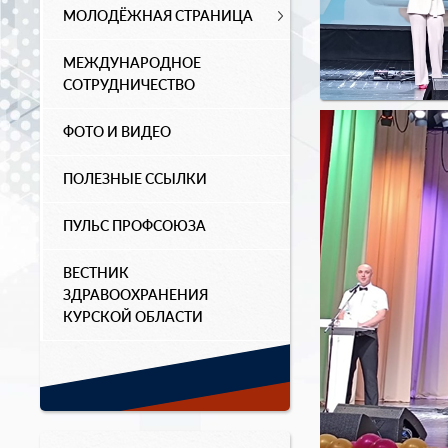
МОЛОДЁЖНАЯ СТРАНИЦА
МЕЖДУНАРОДНОЕ
СОТРУДНИЧЕСТВО
ФОТО И ВИДЕО
ПОЛЕЗНЫЕ ССЫЛКИ
ПУЛЬС ПРОФСОЮЗА
ВЕСТНИК
ЗДРАВООХРАНЕНИЯ
КУРСКОЙ ОБЛАСТИ