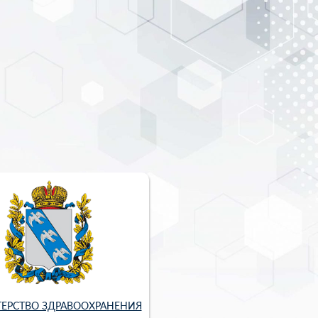
ЕРСТВО ЗДРАВООХРАНЕНИЯ