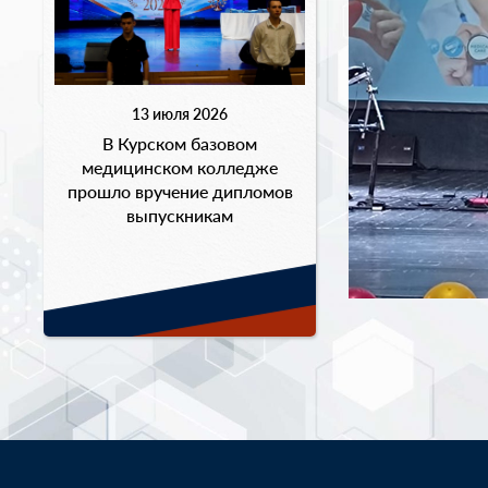
13 июля 2026
В Курском базовом
медицинском колледже
прошло вручение дипломов
выпускникам