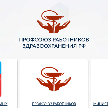
ПРОФСОЮЗ РАБОТНИКОВ
ЗДРАВООХРАНЕНИЯ РФ
ИМЫХ
ПРОФСОЮЗ РАБОТНИКОВ
МИНИСТ