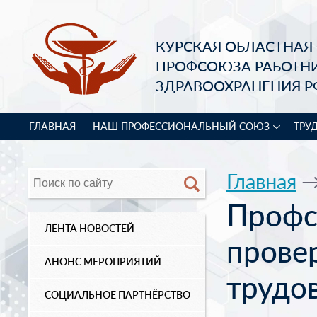
КУРСКАЯ ОБЛАСТНАЯ
ПРОФСОЮЗА РАБОТН
ЗДРАВООХРАНЕНИЯ Р
ГЛАВНАЯ
НАШ ПРОФЕССИОНАЛЬНЫЙ СОЮЗ
ТРУ
Главная
Профс
ЛЕНТА НОВОСТЕЙ
прове
АНОНС МЕРОПРИЯТИЙ
трудов
СОЦИАЛЬНОЕ ПАРТНЁРСТВО