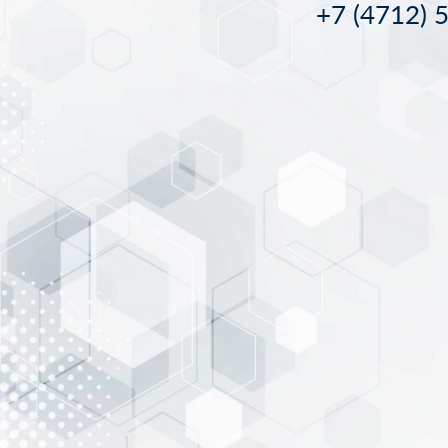
+7 (4712) 