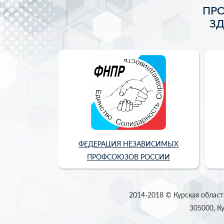
ПР
З
ФЕДЕРАЦИЯ НЕЗАВИСИМЫХ
ПРОФСОЮЗОВ РОССИИ
2014-2018 © Курская област
305000, Ку