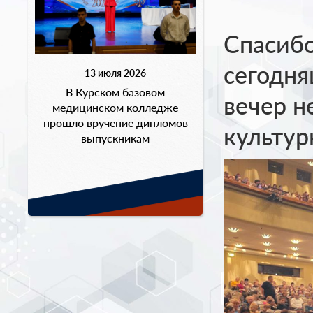
Спасибо
сегодня
13 июля 2026
В Курском базовом
вечер 
медицинском колледже
прошло вручение дипломов
культур
выпускникам