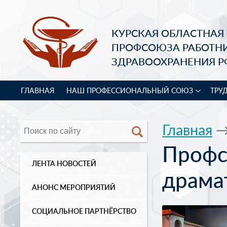
КУРСКАЯ ОБЛАСТНАЯ
ПРОФСОЮЗА РАБОТН
ЗДРАВООХРАНЕНИЯ Р
ГЛАВНАЯ
НАШ ПРОФЕССИОНАЛЬНЫЙ СОЮЗ
ТРУ
Главная
Профс
ЛЕНТА НОВОСТЕЙ
драма
АНОНС МЕРОПРИЯТИЙ
СОЦИАЛЬНОЕ ПАРТНЁРСТВО