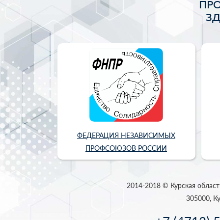
ПР
З
ФЕДЕРАЦИЯ НЕЗАВИСИМЫХ
ПРОФСОЮЗОВ РОССИИ
2014-2018 © Курская област
305000, Ку