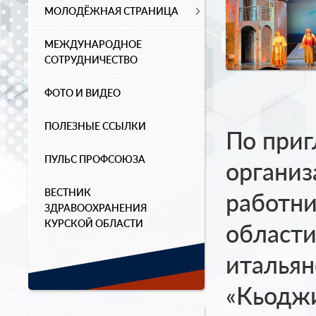
МОЛОДЁЖНАЯ СТРАНИЦА
МЕЖДУНАРОДНОЕ
СОТРУДНИЧЕСТВО
ФОТО И ВИДЕО
ПОЛЕЗНЫЕ ССЫЛКИ
По при
ПУЛЬС ПРОФСОЮЗА
организ
ВЕСТНИК
работни
ЗДРАВООХРАНЕНИЯ
КУРСКОЙ ОБЛАСТИ
области
итальян
«Кьоджи