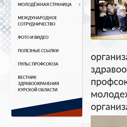
МОЛОДЁЖНАЯ СТРАНИЦА
МЕЖДУНАРОДНОЕ
СОТРУДНИЧЕСТВО
ФОТО И ВИДЕО
ПОЛЕЗНЫЕ ССЫЛКИ
организ
ПУЛЬС ПРОФСОЮЗА
здравоо
ВЕСТНИК
профсою
ЗДРАВООХРАНЕНИЯ
КУРСКОЙ ОБЛАСТИ
молоде
организ