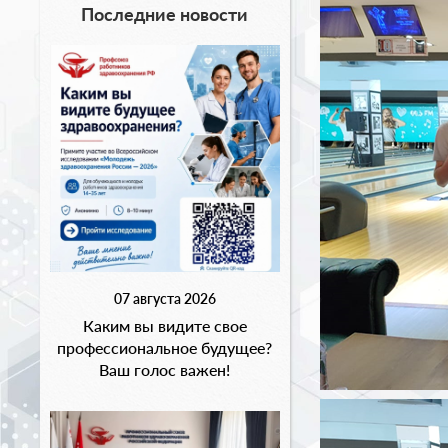
Последние новости
07 августа 2026
Каким вы видите свое
профессиональное будущее?
Ваш голос важен!