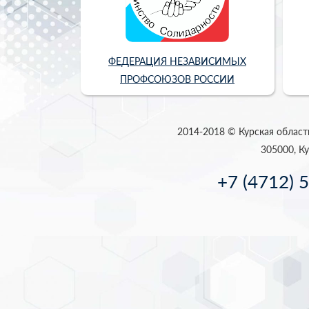
ФЕДЕРАЦИЯ НЕЗАВИСИМЫХ
ПРОФСОЮЗОВ РОССИИ
2014-2018 © Курская област
305000, Ку
+7 (4712) 