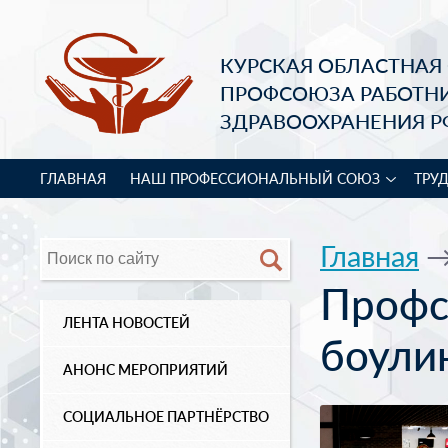
КУРСКАЯ ОБЛАСТНАЯ
ПРОФСОЮЗА РАБОТН
ЗДРАВООХРАНЕНИЯ Р
ГЛАВНАЯ
НАШ ПРОФЕССИОНАЛЬНЫЙ СОЮЗ
ТРУ
Главная
Профс
ЛЕНТА НОВОСТЕЙ
боули
АНОНС МЕРОПРИЯТИЙ
СОЦИАЛЬНОЕ ПАРТНЁРСТВО