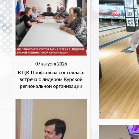
07 августа 2026
В ЦК Профсоюза состоялась
встреча с лидером Курской
региональной организации