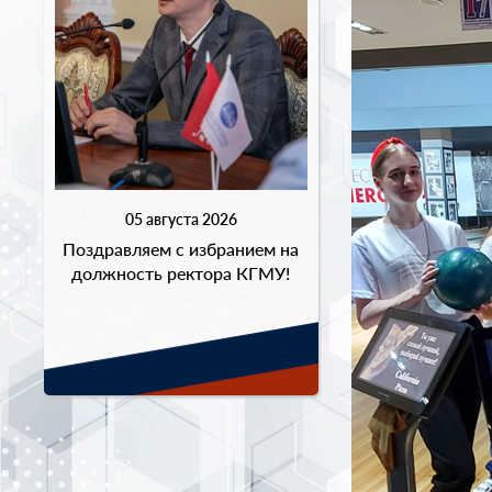
05 августа 2026
Поздравляем с избранием на
должность ректора КГМУ!