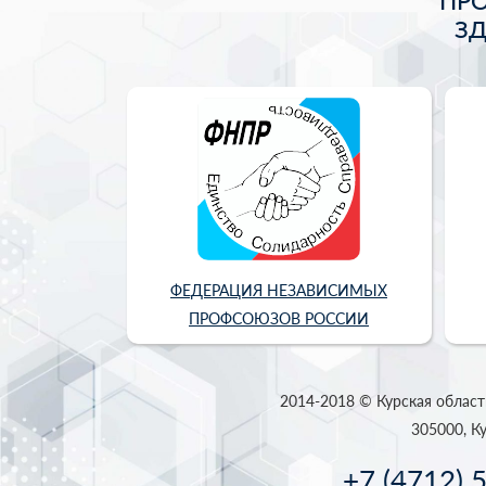
ПР
З
ФЕДЕРАЦИЯ НЕЗАВИСИМЫХ
ПРОФСОЮЗОВ РОССИИ
2014-2018 © Курская област
305000, Ку
+7 (4712) 