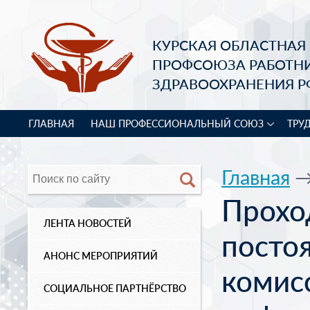
КУРСКАЯ ОБЛАСТНАЯ
ПРОФСОЮЗА РАБОТН
ЗДРАВООХРАНЕНИЯ Р
ГЛАВНАЯ
НАШ ПРОФЕССИОНАЛЬНЫЙ СОЮЗ
ТРУ
Главная
Прохо
ЛЕНТА НОВОСТЕЙ
посто
АНОНС МЕРОПРИЯТИЙ
комис
СОЦИАЛЬНОЕ ПАРТНЁРСТВО