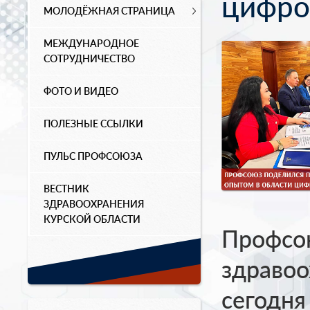
цифро
МОЛОДЁЖНАЯ СТРАНИЦА
МЕЖДУНАРОДНОЕ
СОТРУДНИЧЕСТВО
ФОТО И ВИДЕО
ПОЛЕЗНЫЕ ССЫЛКИ
ПУЛЬС ПРОФСОЮЗА
ВЕСТНИК
ЗДРАВООХРАНЕНИЯ
КУРСКОЙ ОБЛАСТИ
Профсо
здравоо
сегодня