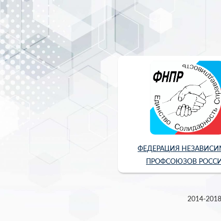
ФЕДЕРАЦИЯ НЕЗАВИС
ПРОФСОЮЗОВ РОСС
2014-2018