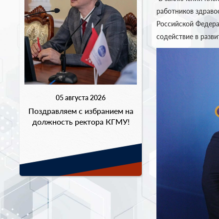
работников здраво
Российской Федера
содействие в разв
05 августа 2026
Поздравляем с избранием на
должность ректора КГМУ!