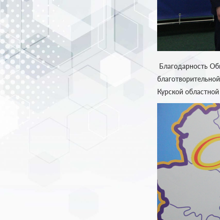
Благодарность Общ
благотворительной
Курской областной