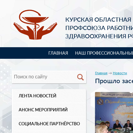
КУРСКАЯ ОБЛАСТНАЯ
ПРОФСОЮЗА РАБОТН
ЗДРАВООХРАНЕНИЯ Р
ГЛАВНАЯ
НАШ ПРОФЕССИОНАЛЬНЫ
Главная
→
Новости
Прошло зас
ЛЕНТА НОВОСТЕЙ
АНОНС МЕРОПРИЯТИЙ
СОЦИАЛЬНОЕ ПАРТНЁРСТВО