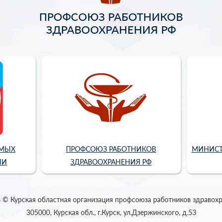
ПРОФСОЮЗ РАБОТНИКОВ
ЗДРАВООХРАНЕНИЯ РФ
ИМЫХ
ПРОФСОЮЗ РАБОТНИКОВ
МИНИСТ
ИИ
ЗДРАВООХРАНЕНИЯ РФ
 © Курская областная организация профсоюза работников здравох
305000, Курская обл., г.Курск, ул.Дзержинского, д.53