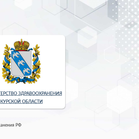
ЕРСТВО ЗДРАВООХРАНЕНИЯ
КУРСКОЙ ОБЛАСТИ
ранения РФ