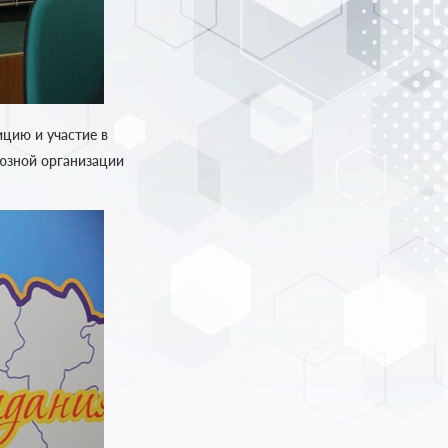
цию и участие в
юзной организации