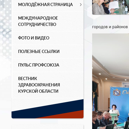
МОЛОДЁЖНАЯ СТРАНИЦА
МЕЖДУНАРОДНОЕ
СОТРУДНИЧЕСТВО
городов и районов
ФОТО И ВИДЕО
ПОЛЕЗНЫЕ ССЫЛКИ
ПУЛЬС ПРОФСОЮЗА
ВЕСТНИК
ЗДРАВООХРАНЕНИЯ
КУРСКОЙ ОБЛАСТИ