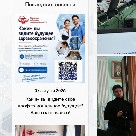
Последние новости
07 августа 2026
Каким вы видите свое
профессиональное будущее?
Ваш голос важен!