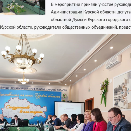
В мероприятии приняли участие руковод
Администрации Курской области, депута
областной Думы и Курского городского с
 Курской области, руководители общественных объединений, пред