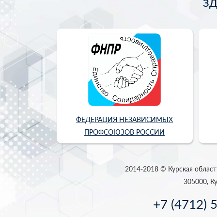
З
ФЕДЕРАЦИЯ НЕЗАВИСИМЫХ
ПРОФСОЮЗОВ РОССИИ
2014-2018 © Курская област
305000, Ку
+7 (4712) 