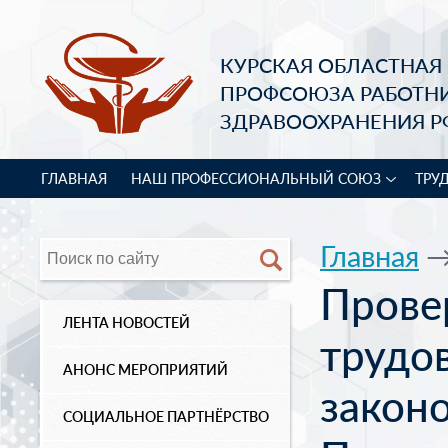
КУРСКАЯ ОБЛАСТНАЯ
ПРОФСОЮЗА РАБОТН
ЗДРАВООХРАНЕНИЯ Р
ГЛАВНАЯ
НАШ ПРОФЕССИОНАЛЬНЫЙ СОЮЗ
ТРУ
Главная
Прове
ЛЕНТА НОВОСТЕЙ
трудо
АНОНС МЕРОПРИЯТИЙ
законо
СОЦИАЛЬНОЕ ПАРТНЁРСТВО