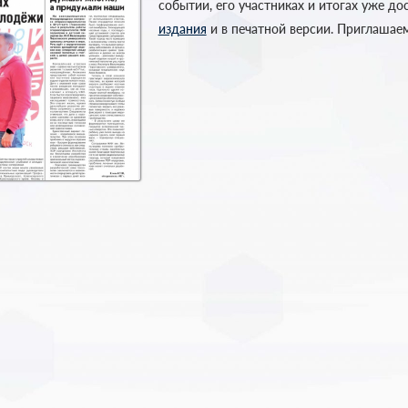
событии, его участниках и итогах уже до
издания
и в печатной версии. Приглашае