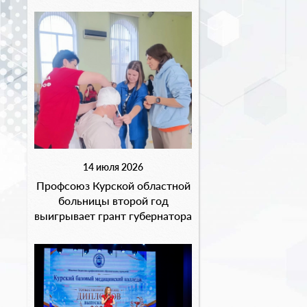
14 июля 2026
Профсоюз Курской областной
больницы второй год
выигрывает грант губернатора