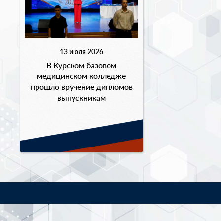
13 июля 2026
В Курском базовом
медицинском колледже
прошло вручение дипломов
выпускникам