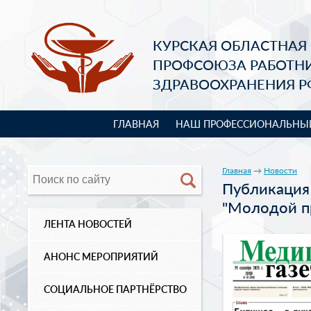
КУРСКАЯ ОБЛАСТНАЯ
ПРОФСОЮЗА РАБОТН
ЗДРАВООХРАНЕНИЯ Р
ГЛАВНАЯ
НАШ ПРОФЕССИОНАЛЬНЫ
Главная
→
Новости
Публикация
"Молодой п
ЛЕНТА НОВОСТЕЙ
АНОНС МЕРОПРИЯТИЙ
СОЦИАЛЬНОЕ ПАРТНЁРСТВО