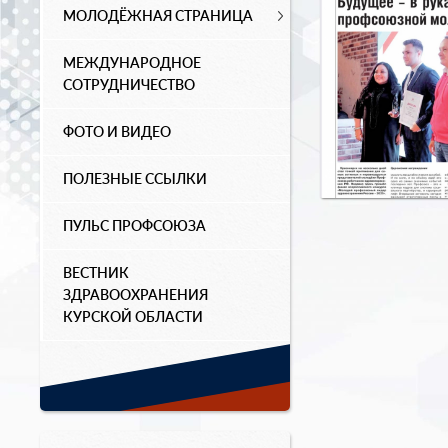
МОЛОДЁЖНАЯ СТРАНИЦА
МЕЖДУНАРОДНОЕ
СОТРУДНИЧЕСТВО
ФОТО И ВИДЕО
ПОЛЕЗНЫЕ ССЫЛКИ
ПУЛЬС ПРОФСОЮЗА
ВЕСТНИК
ЗДРАВООХРАНЕНИЯ
КУРСКОЙ ОБЛАСТИ