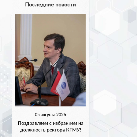
Последние новости
05 августа 2026
Поздравляем с избранием на
должность ректора КГМУ!