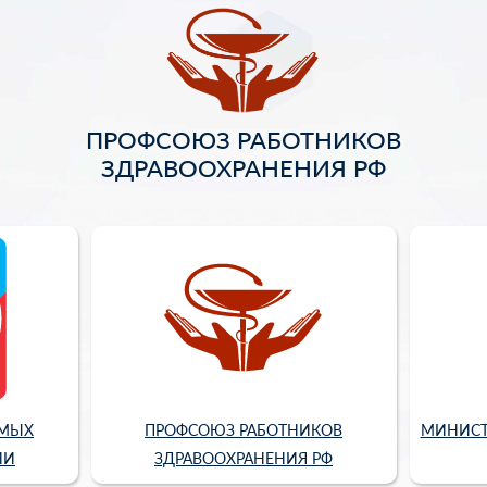
ПРОФСОЮЗ РАБОТНИКОВ
ЗДРАВООХРАНЕНИЯ РФ
ИМЫХ
ПРОФСОЮЗ РАБОТНИКОВ
МИНИСТ
ИИ
ЗДРАВООХРАНЕНИЯ РФ