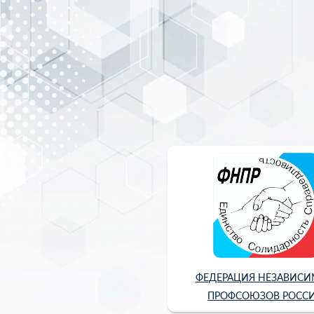
ФЕДЕРАЦИЯ НЕЗАВИС
ПРОФСОЮЗОВ РОСС