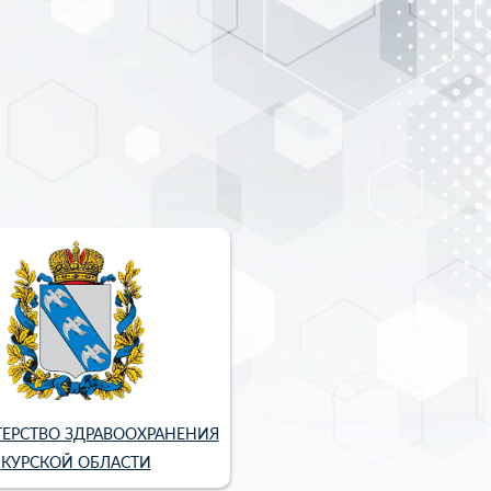
ЕРСТВО ЗДРАВООХРАНЕНИЯ
КУРСКОЙ ОБЛАСТИ