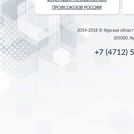
ПРОФСОЮЗОВ РОССИИ
2014-2018 © Курская област
305000, Ку
+7 (4712) 