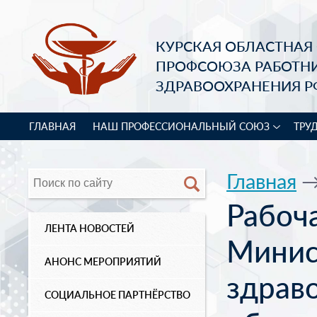
КУРСКАЯ ОБЛАСТНАЯ
ПРОФСОЮЗА РАБОТН
ЗДРАВООХРАНЕНИЯ Р
ГЛАВНАЯ
НАШ ПРОФЕССИОНАЛЬНЫЙ СОЮЗ
ТРУ
Главная
Рабоча
ЛЕНТА НОВОСТЕЙ
Минис
АНОНС МЕРОПРИЯТИЙ
здрав
СОЦИАЛЬНОЕ ПАРТНЁРСТВО