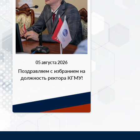
05 августа 2026
Поздравляем с избранием на
должность ректора КГМУ!