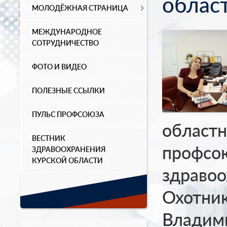
облас
МОЛОДЁЖНАЯ СТРАНИЦА
МЕЖДУНАРОДНОЕ
СОТРУДНИЧЕСТВО
ФОТО И ВИДЕО
ПОЛЕЗНЫЕ ССЫЛКИ
ПУЛЬС ПРОФСОЮЗА
областн
ВЕСТНИК
профсо
ЗДРАВООХРАНЕНИЯ
КУРСКОЙ ОБЛАСТИ
здравоо
Охотни
Владим