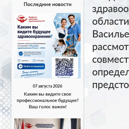
Последние новости
здравоо
области
Василье
рассмо
совмест
опреде
предсто
07 августа 2026
Каким вы видите свое
профессиональное будущее?
Ваш голос важен!