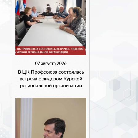
07 августа 2026
В ЦК Профсоюза состоялась
встреча с лидером Курской
региональной организации