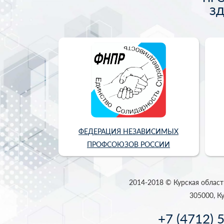
З
ФЕДЕРАЦИЯ НЕЗАВИСИМЫХ
ПРОФСОЮЗОВ РОССИИ
2014-2018 © Курская област
305000, Ку
+7 (4712) 