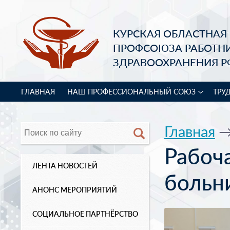
КУРСКАЯ ОБЛАСТНАЯ
ПРОФСОЮЗА РАБОТН
ЗДРАВООХРАНЕНИЯ Р
ГЛАВНАЯ
НАШ ПРОФЕССИОНАЛЬНЫЙ СОЮЗ
ТРУ
Главная
Рабоча
ЛЕНТА НОВОСТЕЙ
больн
АНОНС МЕРОПРИЯТИЙ
СОЦИАЛЬНОЕ ПАРТНЁРСТВО