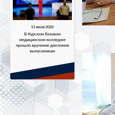
13 июля 2026
В Курском базовом
медицинском колледже
прошло вручение дипломов
выпускникам