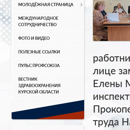
МОЛОДЁЖНАЯ СТРАНИЦА
МЕЖДУНАРОДНОЕ
СОТРУДНИЧЕСТВО
ФОТО И ВИДЕО
ПОЛЕЗНЫЕ ССЫЛКИ
работни
ПУЛЬС ПРОФСОЮЗА
лице за
ВЕСТНИК
Елены 
ЗДРАВООХРАНЕНИЯ
КУРСКОЙ ОБЛАСТИ
инспект
Прокопе
труда 