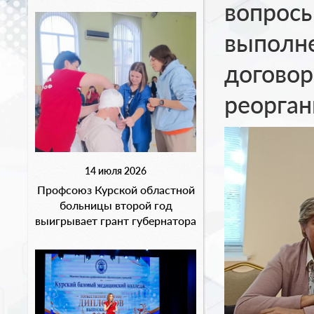
вопросы
выполн
договор
реорган
14 июля 2026
Профсоюз Курской областной
больницы второй год
выигрывает грант губернатора