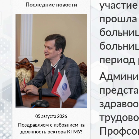
участие
Последние новости
прошла 
больниц
больниц
период 
Админи
предста
здравоо
трудово
05 августа 2026
Поздравляем с избранием на
Профсо
должность ректора КГМУ!