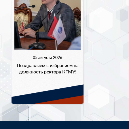
05 августа 2026
Поздравляем с избранием на
должность ректора КГМУ!