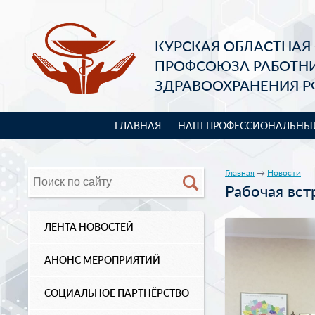
КУРСКАЯ ОБЛАСТНАЯ
ПРОФСОЮЗА РАБОТН
ЗДРАВООХРАНЕНИЯ Р
ГЛАВНАЯ
НАШ ПРОФЕССИОНАЛЬНЫ
Главная
→
Новости
Рабочая вст
ЛЕНТА НОВОСТЕЙ
АНОНС МЕРОПРИЯТИЙ
СОЦИАЛЬНОЕ ПАРТНЁРСТВО