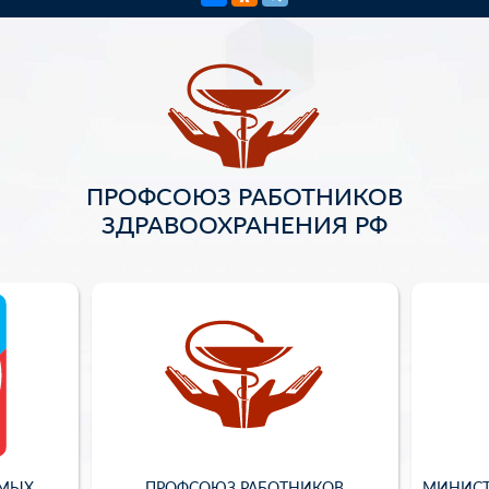
ПРОФСОЮЗ РАБОТНИКОВ
ЗДРАВООХРАНЕНИЯ РФ
ИМЫХ
ПРОФСОЮЗ РАБОТНИКОВ
МИНИСТ