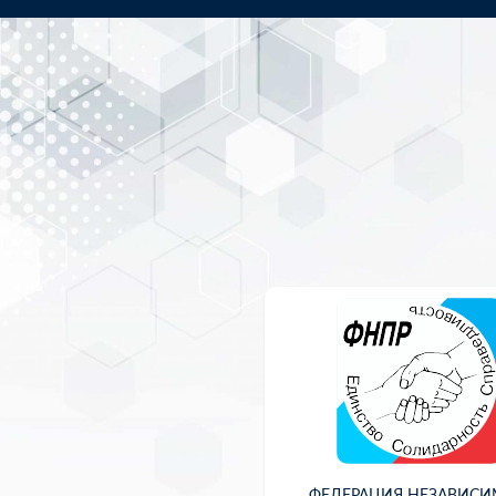
ФЕДЕРАЦИЯ НЕЗАВИС