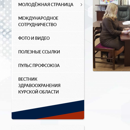
МОЛОДЁЖНАЯ СТРАНИЦА
МЕЖДУНАРОДНОЕ
СОТРУДНИЧЕСТВО
ФОТО И ВИДЕО
ПОЛЕЗНЫЕ ССЫЛКИ
ПУЛЬС ПРОФСОЮЗА
ВЕСТНИК
ЗДРАВООХРАНЕНИЯ
КУРСКОЙ ОБЛАСТИ