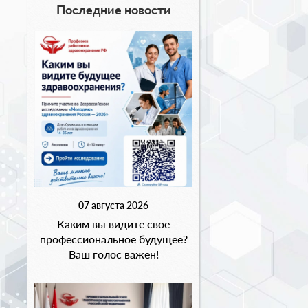
Последние новости
07 августа 2026
Каким вы видите свое
профессиональное будущее?
Ваш голос важен!