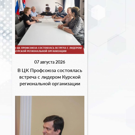
07 августа 2026
В ЦК Профсоюза состоялась
встреча с лидером Курской
региональной организации