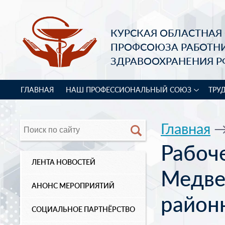
КУРСКАЯ ОБЛАСТНАЯ
ПРОФСОЮЗА РАБОТН
ЗДРАВООХРАНЕНИЯ Р
ГЛАВНАЯ
НАШ ПРОФЕССИОНАЛЬНЫЙ СОЮЗ
ТРУ
Главная
Рабоч
ЛЕНТА НОВОСТЕЙ
Медве
АНОНС МЕРОПРИЯТИЙ
район
СОЦИАЛЬНОЕ ПАРТНЁРСТВО