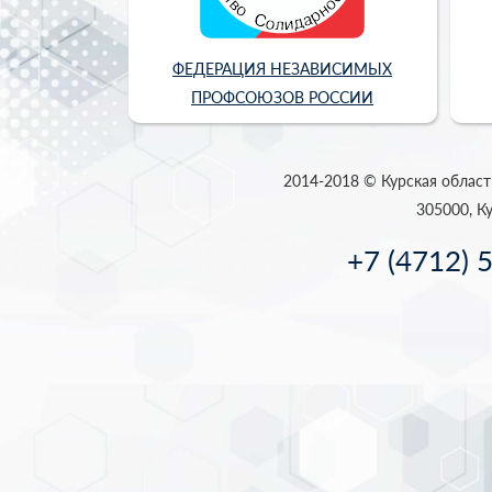
ФЕДЕРАЦИЯ НЕЗАВИСИМЫХ
ПРОФСОЮЗОВ РОССИИ
2014-2018 © Курская област
305000, Ку
+7 (4712) 