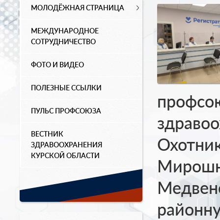
МОЛОДЁЖНАЯ СТРАНИЦА
МЕЖДУНАРОДНОЕ
СОТРУДНИЧЕСТВО
ФОТО И ВИДЕО
ПОЛЕЗНЫЕ ССЫЛКИ
профсо
ПУЛЬС ПРОФСОЮЗА
здравоо
ВЕСТНИК
Охотник
ЗДРАВООХРАНЕНИЯ
КУРСКОЙ ОБЛАСТИ
Мирошн
Медвен
районну