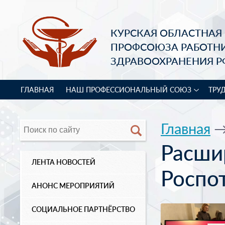
КУРСКАЯ ОБЛАСТНАЯ
ПРОФСОЮЗА РАБОТН
ЗДРАВООХРАНЕНИЯ Р
ГЛАВНАЯ
НАШ ПРОФЕССИОНАЛЬНЫЙ СОЮЗ
ТРУ
Главная
Расши
ЛЕНТА НОВОСТЕЙ
Роспо
АНОНС МЕРОПРИЯТИЙ
СОЦИАЛЬНОЕ ПАРТНЁРСТВО