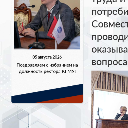
потреби
Совмес
проводи
оказыва
05 августа 2026
вопроса
Поздравляем с избранием на
должность ректора КГМУ!