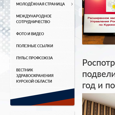
МОЛОДЁЖНАЯ СТРАНИЦА
МЕЖДУНАРОДНОЕ
СОТРУДНИЧЕСТВО
ФОТО И ВИДЕО
ПОЛЕЗНЫЕ ССЫЛКИ
ПУЛЬС ПРОФСОЮЗА
Роспотр
ВЕСТНИК
подвели
ЗДРАВООХРАНЕНИЯ
КУРСКОЙ ОБЛАСТИ
год и п