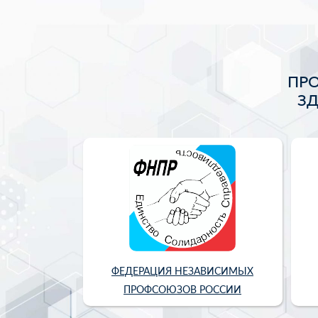
ПР
З
ФЕДЕРАЦИЯ НЕЗАВИСИМЫХ
ПРОФСОЮЗОВ РОССИИ