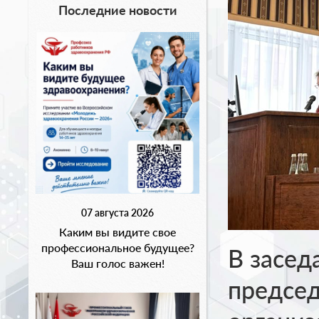
Последние новости
07 августа 2026
Каким вы видите свое
профессиональное будущее?
В засед
Ваш голос важен!
председ