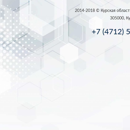
2014-2018 © Курская област
305000, Ку
+7 (4712) 