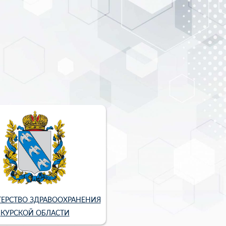
ЕРСТВО ЗДРАВООХРАНЕНИЯ
КУРСКОЙ ОБЛАСТИ