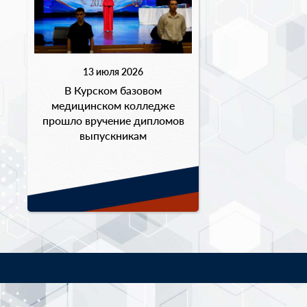
13 июля 2026
В Курском базовом
медицинском колледже
прошло вручение дипломов
выпускникам