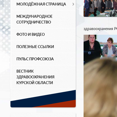
МОЛОДЁЖНАЯ СТРАНИЦА
МЕЖДУНАРОДНОЕ
СОТРУДНИЧЕСТВО
здравоохранения Р
ФОТО И ВИДЕО
ПОЛЕЗНЫЕ ССЫЛКИ
ПУЛЬС ПРОФСОЮЗА
ВЕСТНИК
ЗДРАВООХРАНЕНИЯ
КУРСКОЙ ОБЛАСТИ