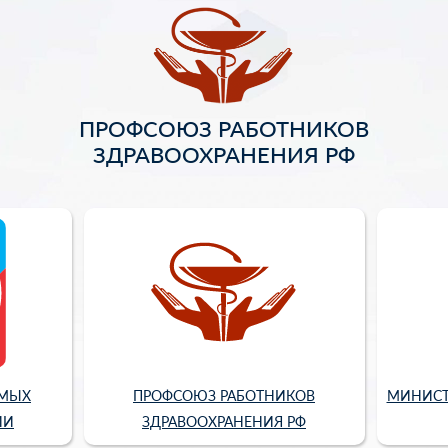
ПРОФСОЮЗ РАБОТНИКОВ
ЗДРАВООХРАНЕНИЯ РФ
ИМЫХ
ПРОФСОЮЗ РАБОТНИКОВ
МИНИСТ
ИИ
ЗДРАВООХРАНЕНИЯ РФ