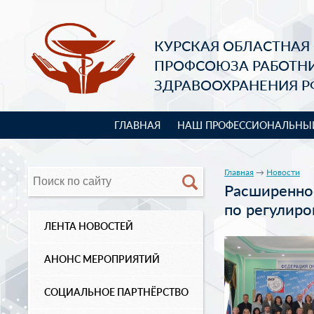
КУРСКАЯ ОБЛАСТНАЯ
ПРОФСОЮЗА РАБОТН
ЗДРАВООХРАНЕНИЯ Р
ГЛАВНАЯ
НАШ ПРОФЕССИОНАЛЬНЫ
Главная
→
Новости
Расширенно
по регулир
ЛЕНТА НОВОСТЕЙ
АНОНС МЕРОПРИЯТИЙ
СОЦИАЛЬНОЕ ПАРТНЁРСТВО