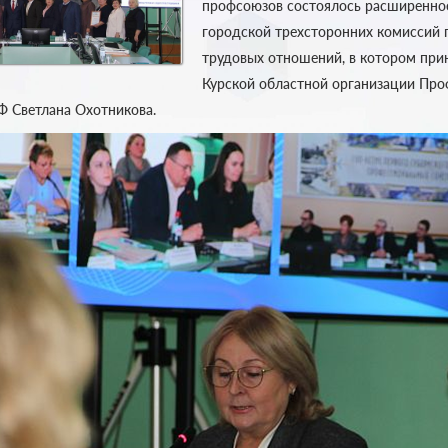
профсоюзов состоялось расширенное
городской трехсторонних комиссий 
трудовых отношений, в котором при
Курской областной организации Про
Ф Светлана Охотникова.