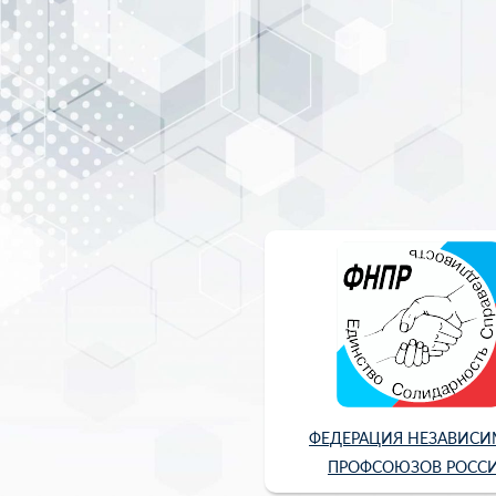
ФЕДЕРАЦИЯ НЕЗАВИС
ПРОФСОЮЗОВ РОСС